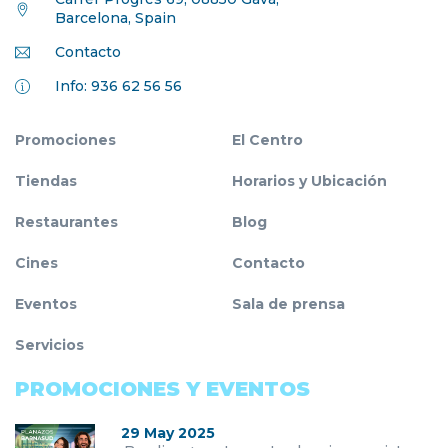
Barcelona, Spain
Contacto
Info: 936 62 56 56
Promociones
El Centro
Tiendas
Horarios y Ubicación
Restaurantes
Blog
Cines
Contacto
Eventos
Sala de prensa
Servicios
PROMOCIONES Y EVENTOS
29 May 2025