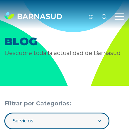
BLOG
Descubre toda la actualidad de Barnasud
Filtrar por Categorías:
Servicios