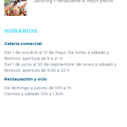
¡Bowling + restaurante al mejor precio!
HORARIOS
Galería comercial
Del 1 de octubre al 31 de mayo: De lunes a sábado y
festivos, apertura de 9 a 21 h.
Del 1 de junio al 30 de septiembre: de lunes a sábado y
festivos, apertura de 9.30 a 22 h.
Restauración y ocio
De domingo a jueves de 10h a 1h.
Viernes y sábado 10h a 1.30h.