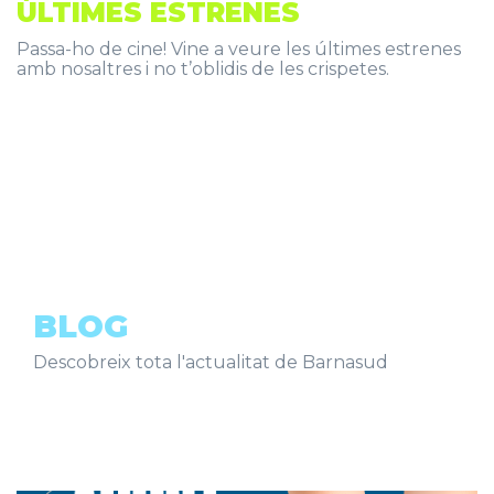
ÚLTIMES ESTRENES
Passa-ho de cine! Vine a veure les últimes estrenes
amb nosaltres i no t’oblidis de les crispetes.
BLOG
Descobreix tota l'actualitat de Barnasud