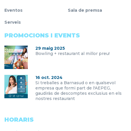
Eventos
Sala de premsa
Serveis
PROMOCIONS I EVENTS
29 maig 2025
Bowling + restaurant al millor preu!
16 oct. 2024
Si treballes a Barnasud o en qualsevol
empresa que formi part de l'AEPEG,
gaudiràs de descomptes exclusius en els
nostres restaurant
HORARIS