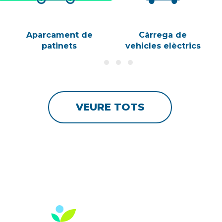
Aparcament de
Càrrega de
patinets
vehicles elèctrics
VEURE TOTS