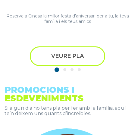
Reserva a Cinesa la millor festa d'aniversari per a tu, la teva
família i els teus amics
VEURE PLA
PROMOCIONS I
ESDEVENIMENTS
Si algun dia no tens pla per fer amb la família, aquí
te’n deixem uns quants d’increïbles.