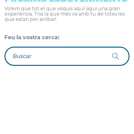
Volem que tot el que visquis aquí sigui una gran
experiència. Tria la que més va amb tu de totes les
que estan per arribar!
Feu la vostra cerca: