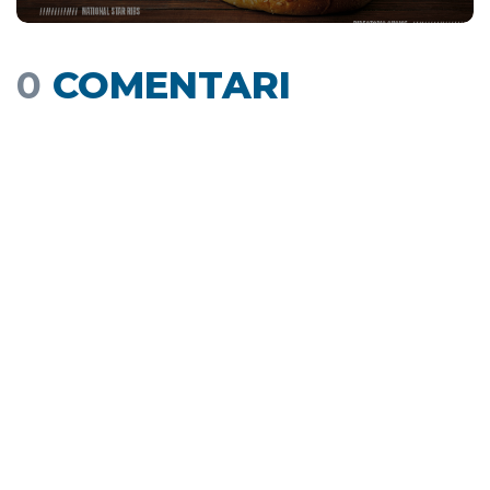
0
COMENTARI