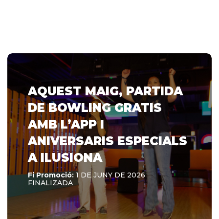
AQUEST MAIG, PARTIDA
DE BOWLING GRATIS
AMB L’APP I
ANIVERSARIS ESPECIALS
A ILUSIONA
Fi Promoció:
1 DE JUNY DE 2026
FINALIZADA