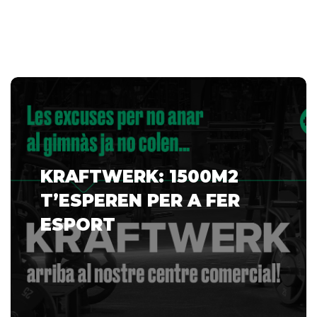
KRAFTWERK: 1500M2
T’ESPEREN PER A FER
ESPORT