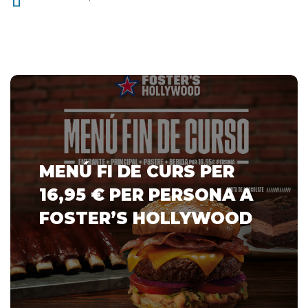
MENÚ FI DE CURS PER
16,95 € PER PERSONA A
FOSTER’S HOLLYWOOD