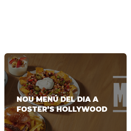
NOU MENÚ DEL DIA A
FOSTER’S HOLLYWOOD