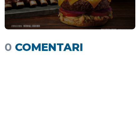
0
COMENTARI