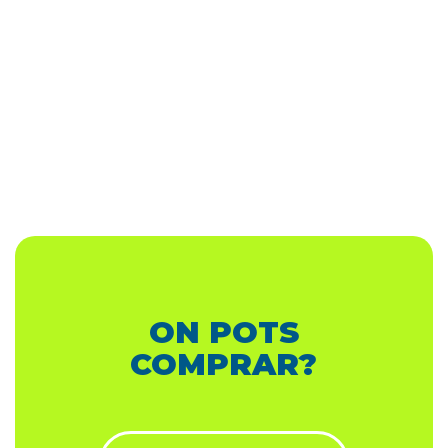
ON POTS
COMPRAR?