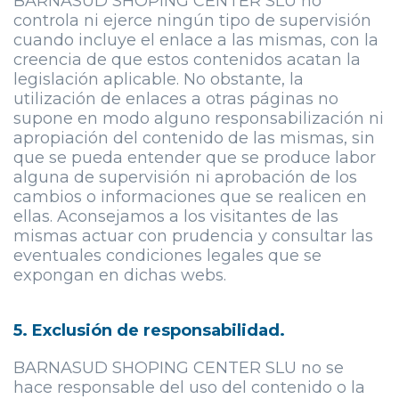
BARNASUD SHOPING CENTER SLU
no
controla ni ejerce ningún tipo de supervisión
cuando incluye el enlace a las mismas, con la
creencia de que estos contenidos acatan la
legislación aplicable. No obstante, la
utilización de enlaces a otras páginas no
supone en modo alguno responsabilización ni
apropiación del contenido de las mismas, sin
que se pueda entender que se produce labor
alguna de supervisión ni aprobación de los
cambios o informaciones que se realicen en
ellas. Aconsejamos a los visitantes de las
mismas actuar con prudencia y consultar las
eventuales condiciones legales que se
expongan en dichas webs.
5. Exclusión de responsabilidad.
BARNASUD SHOPING CENTER SLU
no se
hace responsable del uso del contenido o la