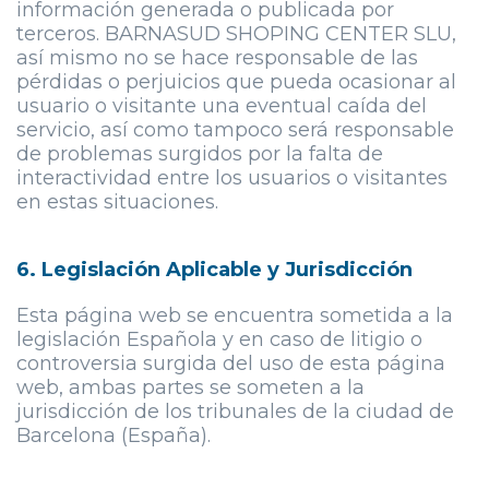
información generada o publicada por
terceros.
BARNASUD SHOPING CENTER SLU
,
así mismo no se hace responsable de las
pérdidas o perjuicios que pueda ocasionar al
usuario o visitante una eventual caída del
servicio, así como tampoco será responsable
de problemas surgidos por la falta de
interactividad entre los usuarios o visitantes
en estas situaciones.
6. Legislación Aplicable y Jurisdicción
Esta página web se encuentra sometida a la
legislación Española y en caso de litigio o
controversia surgida del uso de esta página
web, ambas partes se someten a la
jurisdicción de los tribunales de la ciudad de
Barcelona (España).