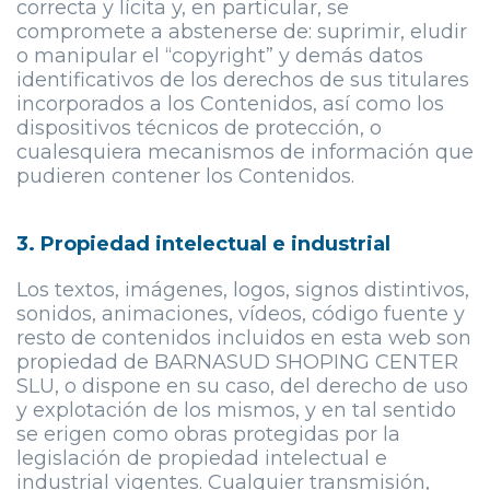
correcta y lícita y, en particular, se
compromete a abstenerse de: suprimir, eludir
o manipular el “copyright” y demás datos
identificativos de los derechos de sus titulares
incorporados a los Contenidos, así como los
dispositivos técnicos de protección, o
cualesquiera mecanismos de información que
pudieren contener los Contenidos.
3. Propiedad intelectual e industrial
Los textos, imágenes, logos, signos distintivos,
sonidos, animaciones, vídeos, código fuente y
resto de contenidos incluidos en esta web son
propiedad de
BARNASUD SHOPING CENTER
SLU
, o dispone en su caso, del derecho de uso
y explotación de los mismos, y en tal sentido
se erigen como obras protegidas por la
legislación de propiedad intelectual e
industrial vigentes. Cualquier transmisión,