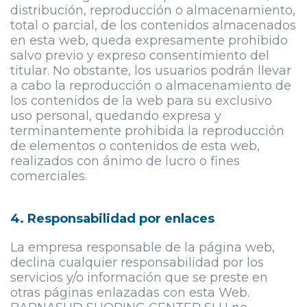
distribución, reproducción o almacenamiento,
total o parcial, de los contenidos almacenados
en esta web, queda expresamente prohibido
salvo previo y expreso consentimiento del
titular. No obstante, los usuarios podrán llevar
a cabo la reproducción o almacenamiento de
los contenidos de la web para su exclusivo
uso personal, quedando expresa y
terminantemente prohibida la reproducción
de elementos o contenidos de esta web,
realizados con ánimo de lucro o fines
comerciales.
4. Responsabilidad por enlaces
La empresa responsable de la página web,
declina cualquier responsabilidad por los
servicios y/o información que se preste en
otras páginas enlazadas con esta Web.