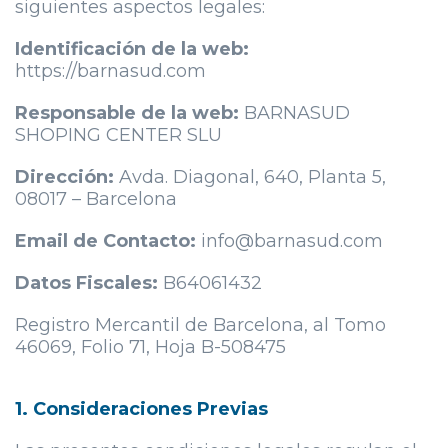
siguientes aspectos legales:
Identificación de la web:
https://barnasud.com
Responsable de la web:
BARNASUD
SHOPING CENTER SLU
Dirección:
Avda. Diagonal, 640, Planta 5,
08017 – Barcelona
Email de Contacto:
info@barnasud.com
Datos Fiscales:
B64061432
Registro Mercantil de Barcelona, al Tomo
46069, Folio 71, Hoja B-508475
1. Consideraciones Previas