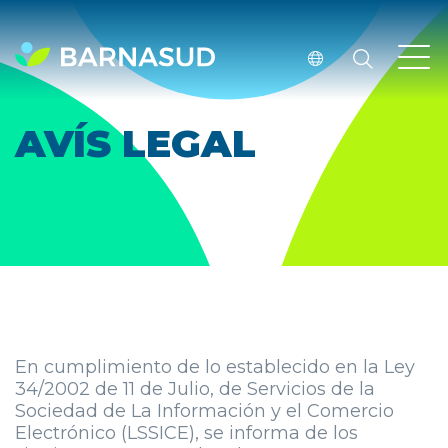
AVÍS LEGAL
En cumplimiento de lo establecido en la Ley
34/2002 de 11 de Julio, de Servicios de la
Sociedad de La Información y el Comercio
Electrónico (LSSICE), se informa de los