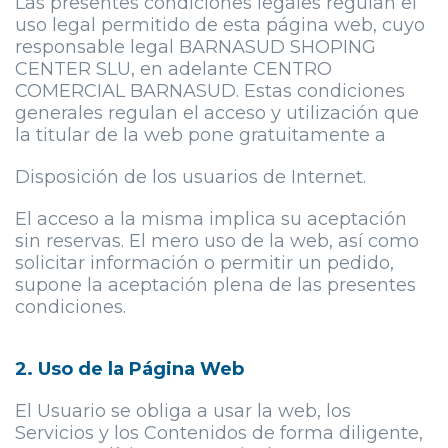
Las presentes condiciones legales regulan el
uso legal permitido de esta página web, cuyo
responsable legal
BARNASUD SHOPING
CENTER SLU
, en adelante CENTRO
COMERCIAL BARNASUD. Estas condiciones
generales regulan el acceso y utilización que
la titular de la web pone gratuitamente a
Disposición de los usuarios de Internet.
El acceso a la misma implica su aceptación
sin reservas. El mero uso de la web, así como
solicitar información o permitir un pedido,
supone la aceptación plena de las presentes
condiciones.
2. Uso de la Página Web
El Usuario se obliga a usar la web, los
Servicios y los Contenidos de forma diligente,