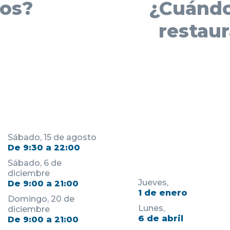
os?
¿Cuándo
restau
Sábado, 15 de agosto
De 9:30 a 22:00
Sábado, 6 de
diciembre
Jueves,
De 9:00 a 21:00
1 de enero
Domingo, 20 de
Lunes,
diciembre
6 de abril
De 9:00 a 21:00