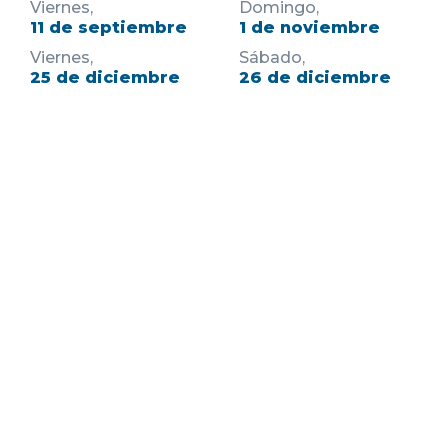
Viernes,
Domingo,
11 de septiembre
1 de noviembre
Viernes,
Sábado,
25 de diciembre
26 de diciembre