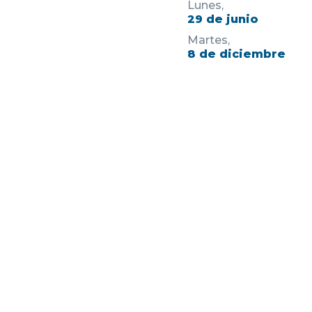
Lunes,
29 de junio
Martes,
8 de diciembre