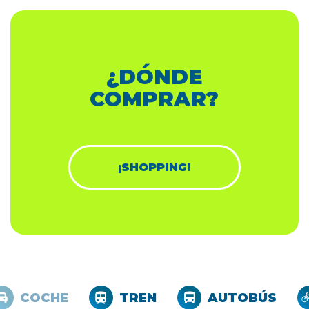
¿DÓNDE
COMPRAR?
¡SHOPPING!
COCHE
TREN
AUTOBÚS