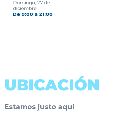
Domingo, 27 de
diciembre
De 9:00 a 21:00
UBICACIÓN
Estamos justo aquí