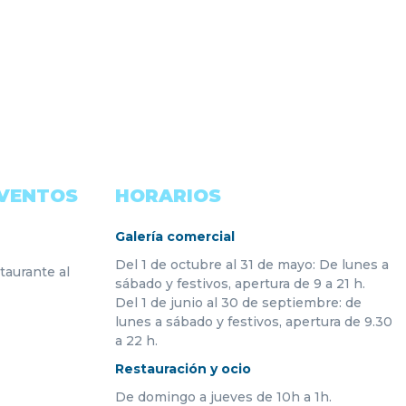
EVENTOS
HORARIOS
Galería comercial
Del 1 de octubre al 31 de mayo: De lunes a
taurante al
sábado y festivos, apertura de 9 a 21 h.
Del 1 de junio al 30 de septiembre: de
lunes a sábado y festivos, apertura de 9.30
a 22 h.
Restauración y ocio
De domingo a jueves de 10h a 1h.