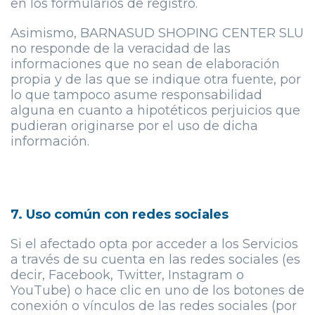
en los formularios de registro.
Asimismo, BARNASUD SHOPING CENTER SLU
no responde de la veracidad de las
informaciones que no sean de elaboración
propia y de las que se indique otra fuente, por
lo que tampoco asume responsabilidad
alguna en cuanto a hipotéticos perjuicios que
pudieran originarse por el uso de dicha
información.
7. Uso común con redes sociales
Si el afectado opta por acceder a los Servicios
a través de su cuenta en las redes sociales (es
decir, Facebook, Twitter, Instagram o
YouTube) o hace clic en uno de los botones de
conexión o vínculos de las redes sociales (por