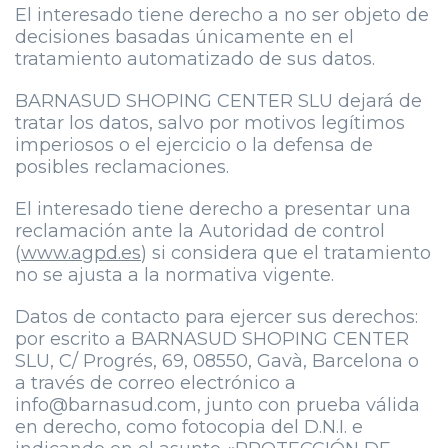
El interesado tiene derecho a no ser objeto de
decisiones basadas únicamente en el
tratamiento automatizado de sus datos.
BARNASUD SHOPING CENTER SLU dejará de
tratar los datos, salvo por motivos legítimos
imperiosos o el ejercicio o la defensa de
posibles reclamaciones.
El interesado tiene derecho a presentar una
reclamación ante la Autoridad de control
(
www.agpd.es
) si considera que el tratamiento
no se ajusta a la normativa vigente.
Datos de contacto para ejercer sus derechos:
por escrito a BARNASUD SHOPING CENTER
SLU, C/ Progrés, 69, 08550, Gavà, Barcelona o
a través de correo electrónico a
info@barnasud.com, junto con prueba válida
en derecho, como fotocopia del D.N.I. e