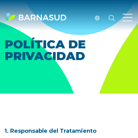
POLÍTICA DE
PRIVACIDAD
1. Responsable del Tratamiento