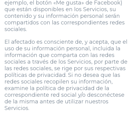
ejemplo, el botón «Me gusta» de Facebook)
que están disponibles en los Servicios, su
contenido y su información personal serán
compartidos con las correspondientes redes
sociales.
El afectado es consciente de, y acepta, que el
uso de su información personal, incluida la
información que comparta con las redes
sociales a través de los Servicios, por parte de
las redes sociales, se rige por sus respectivas
políticas de privacidad. Si no desea que las
redes sociales recopilen su información,
examine la política de privacidad de la
correspondiente red social y/o desconéctese
de la misma antes de utilizar nuestros
Servicios.