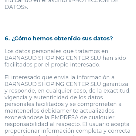
indicando en el asunto «PROTECCIÓN DE
DATOS».
6. ¿Cómo hemos obtenido sus datos?
Los datos personales que tratamos en
BARNASUD SHOPING CENTER SLU han sido
facilitados por el propio interesado.
El interesado que envía la información a
BARNASUD SHOPING CENTER SLU garantiza
y responde, en cualquier caso, de la exactitud,
vigencia y autenticidad de los datos
personales facilitados y se comprometen a
mantenerlos debidamente actualizados,
exonerándose la EMPRESA de cualquier
responsabilidad al respecto. El usuario acepta
proporcionar información completa y correcta