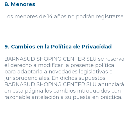
8. Menores
Los menores de 14 años no podrán registrarse.
9. Cambios en la Política de Privacidad
BARNASUD SHOPING CENTER SLU se reserva
el derecho a modificar la presente política
para adaptarla a novedades legislativas o
jurisprudenciales. En dichos supuestos
BARNASUD SHOPING CENTER SLU anunciará
en esta página los cambios introducidos con
razonable antelación a su puesta en práctica.