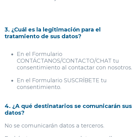
3. ¿Cuál es la legitimación para el
tratamiento de sus datos?
En el Formulario
CONTÁCTANOS/CONTACTO/CHAT tu
consentimiento al contactar con nosotros.
En el Formulario SUSCRÍBETE tu
consentimiento.
4. ¿A qué destinatarios se comunicarán sus
datos?
No se comunicarán datos a terceros.