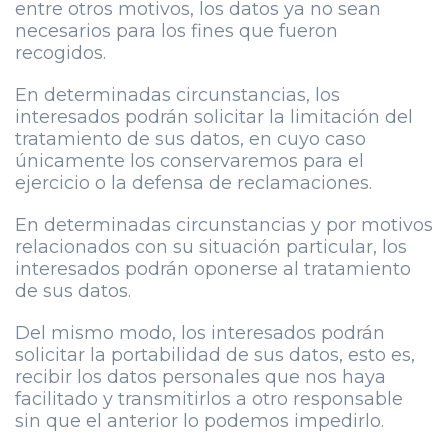
entre otros motivos, los datos ya no sean
necesarios para los fines que fueron
recogidos.
En determinadas circunstancias, los
interesados podrán solicitar la limitación del
tratamiento de sus datos, en cuyo caso
únicamente los conservaremos para el
ejercicio o la defensa de reclamaciones.
En determinadas circunstancias y por motivos
relacionados con su situación particular, los
interesados podrán oponerse al tratamiento
de sus datos.
Del mismo modo, los interesados podrán
solicitar la portabilidad de sus datos, esto es,
recibir los datos personales que nos haya
facilitado y transmitirlos a otro responsable
sin que el anterior lo podemos impedirlo.