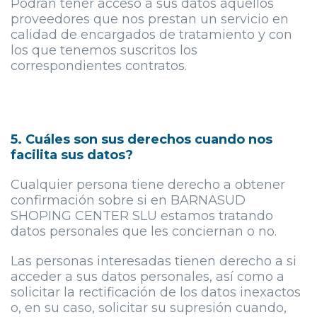
Podrán tener acceso a sus datos aquellos
proveedores que nos prestan un servicio en
calidad de encargados de tratamiento y con
los que tenemos suscritos los
correspondientes contratos.
5. Cuáles son sus derechos cuando nos
facilita sus datos?
Cualquier persona tiene derecho a obtener
confirmación sobre si en BARNASUD
SHOPING CENTER SLU estamos tratando
datos personales que les conciernan o no.
Las personas interesadas tienen derecho a si
acceder a sus datos personales, así como a
solicitar la rectificación de los datos inexactos
o, en su caso, solicitar su supresión cuando,