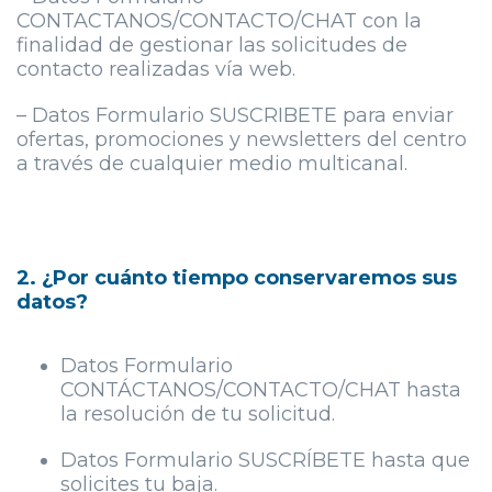
CONTACTANOS/CONTACTO/CHAT con la
finalidad de gestionar las solicitudes de
contacto realizadas vía web.
– Datos Formulario SUSCRIBETE para enviar
ofertas, promociones y newsletters del centro
a través de cualquier medio multicanal.
2. ¿Por cuánto tiempo conservaremos sus
datos?
Datos Formulario
CONTÁCTANOS/CONTACTO/CHAT hasta
la resolución de tu solicitud.
Datos Formulario SUSCRÍBETE hasta que
solicites tu baja.