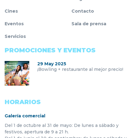
Cines
Contacto
Eventos
Sala de prensa
Servicios
PROMOCIONES Y EVENTOS
29 May 2025
¡Bowling + restaurante al mejor precio!
HORARIOS
Galería comercial
Del 1 de octubre al 31 de mayo: De lunes a sábado y
festivos, apertura de 9 a 21 h.