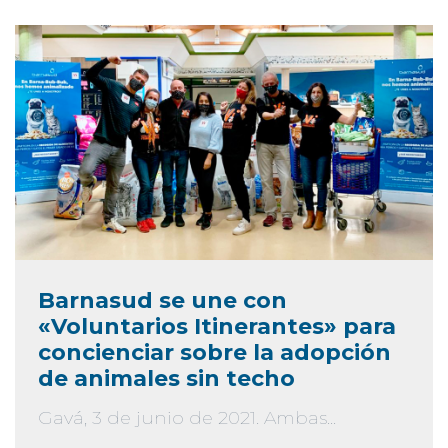
Barnasud se une con
«Voluntarios Itinerantes» para
concienciar sobre la adopción
de animales sin techo
Gavá, 3 de junio de 2021. Ambas...