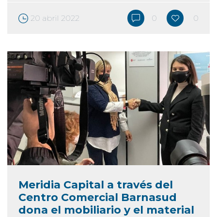
20 abril 2022
0
0
Meridia Capital a través del
Centro Comercial Barnasud
dona el mobiliario y el material