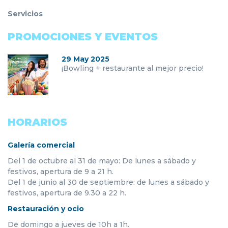
Servicios
PROMOCIONES Y EVENTOS
29 May 2025
¡Bowling + restaurante al mejor precio!
HORARIOS
Galería comercial
Del 1 de octubre al 31 de mayo: De lunes a sábado y
festivos, apertura de 9 a 21 h.
Del 1 de junio al 30 de septiembre: de lunes a sábado y
festivos, apertura de 9.30 a 22 h.
Restauración y ocio
De domingo a jueves de 10h a 1h.