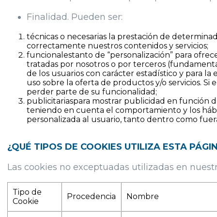
Finalidad. Pueden ser:
técnicas o necesarias la prestación de determinado
correctamente nuestros contenidos y servicios;
funcionalestanto de “personalización” para ofrece
tratadas por nosotros o por terceros (fundament
de los usuarios con carácter estadístico y para la 
uso sobre la oferta de productos y/o servicios. S
perder parte de su funcionalidad;
publicitariaspara mostrar publicidad en función d
teniendo en cuenta el comportamiento y los hábit
personalizada al usuario, tanto dentro como fuer
¿QUÉ TIPOS DE COOKIES UTILIZA ESTA PÁG
Las cookies no exceptuadas utilizadas en nuestr
Tipo de
Procedencia
Nombre
Cookie