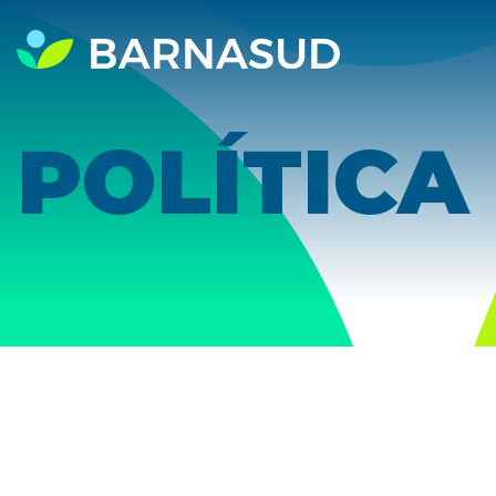
POLÍTICA