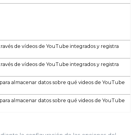
ravés de vídeos de YouTube integrados y registra
ravés de vídeos de YouTube integrados y registra
ca para almacenar datos sobre qué videos de YouTube
ca para almacenar datos sobre qué videos de YouTube