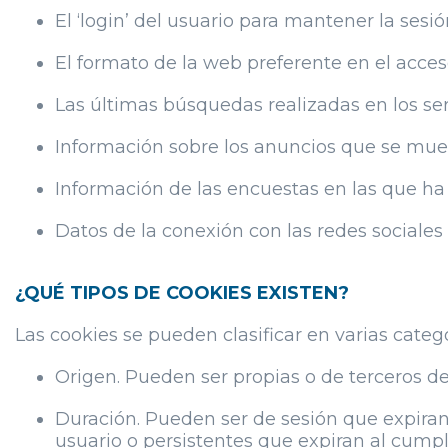
El ‘login’ del usuario para mantener la sesió
El formato de la web preferente en el acces
Las últimas búsquedas realizadas en los ser
Información sobre los anuncios que se mues
Información de las encuestas en las que ha 
Datos de la conexión con las redes sociales
¿QUÉ TIPOS DE COOKIES EXISTEN?
Las cookies se pueden clasificar en varias catego
Origen. Pueden ser propias o de terceros d
Duración. Pueden ser de sesión que expiran 
usuario o persistentes que expiran al cump