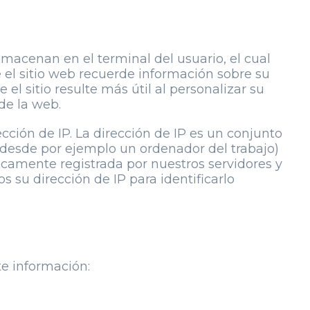
macenan en el terminal del usuario, el cual
 el sitio web recuerde información sobre su
 el sitio resulte más útil al personalizar su
de la web.
cción de IP. La dirección de IP es un conjunto
 desde por ejemplo un ordenador del trabajo)
icamente registrada por nuestros servidores y
os su dirección de IP para identificarlo
te información: