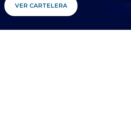
VER CARTELERA