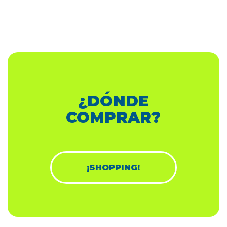
¿DÓNDE
COMPRAR?
¡SHOPPING!