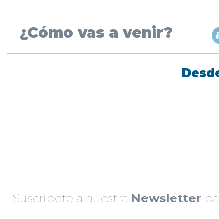
¿Cómo vas a venir?
Desde
Suscríbete a nuestra
Newsletter
par