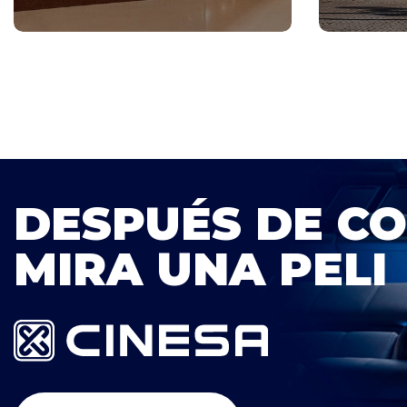
DESPUÉS DE C
MIRA UNA PELI