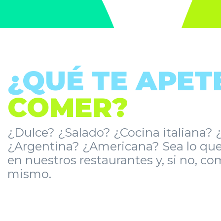
¿QUÉ TE APET
COMER?
¿Dulce? ¿Salado? ¿Cocina italiana?
¿Argentina? ¿Americana? Sea lo que
en nuestros restaurantes y, si no, c
mismo.