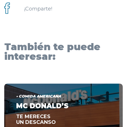
¡Comparte!
También te puede
interesar:
• COMIDA AMERICANA
MC DONALD’S
TE MERECES
UN DESCANSO