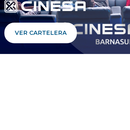
VER CARTELERA