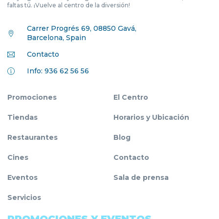
faltas tú. ¡Vuelve al centro de la diversión!
Carrer Progrés 69, 08850 Gavá,
Barcelona, Spain
Contacto
Info: 936 62 56 56
Promociones
El Centro
Tiendas
Horarios y Ubicación
Restaurantes
Blog
Cines
Contacto
Eventos
Sala de prensa
Servicios