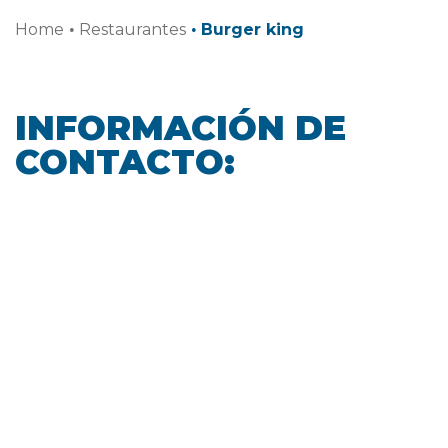
Home
·
Restaurantes
·
Burger king
INFORMACIÓN DE
CONTACTO: