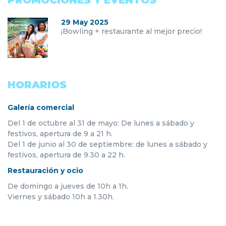
PROMOCIONES Y EVENTOS
29 May 2025
¡Bowling + restaurante al mejor precio!
HORARIOS
Galería comercial
Del 1 de octubre al 31 de mayo: De lunes a sábado y
festivos, apertura de 9 a 21 h.
Del 1 de junio al 30 de septiembre: de lunes a sábado y
festivos, apertura de 9.30 a 22 h.
Restauración y ocio
De domingo a jueves de 10h a 1h.
Viernes y sábado 10h a 1.30h.