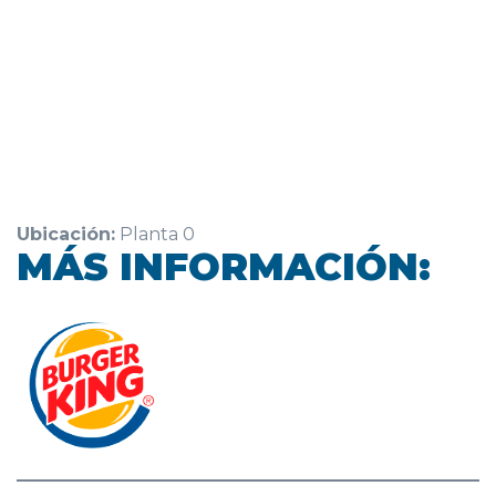
Ubicación:
Planta 0
MÁS INFORMACIÓN: