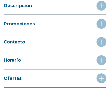
Descripción
Promociones
Contacto
Horario
Ofertas