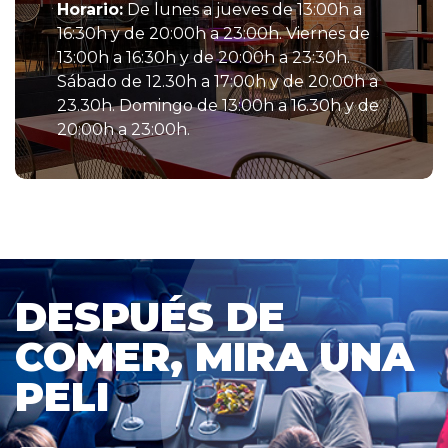
Horario:
De lunes a jueves de 13:00h a
16:30h y de 20:00h a 23:00h. Viernes de
13:00h a 16:30h y de 20:00h a 23:30h.
Sábado de 12.30h a 17:00h y de 20:00h a
23.30h. Domingo de 13:00h a 16.30h y de
20:00h a 23:00h.
DESPUÉS DE
COMER, MIRA UNA
PELI