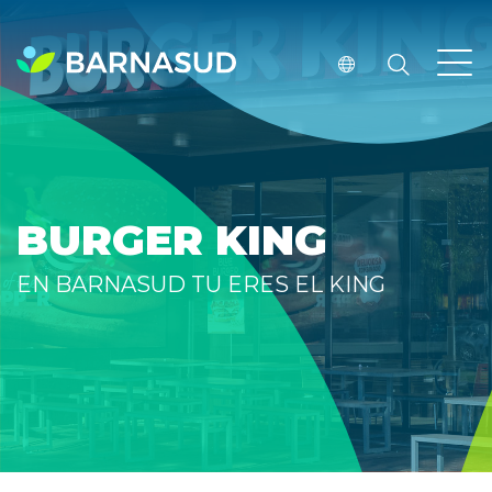
BURGER KING
EN BARNASUD TU ERES EL KING