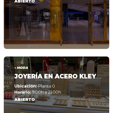
ABIERTO
• MODA
JOYERÍA EN ACERO KLEY
Ubicación:
Planta 0
Horario:
9:00h a 21:00h
ABIERTO