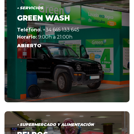
• SERVICIOS
GREEN WASH
Teléfono.
+34 665 133 645
Horario:
9:00h a 21:00h
ABIERTO
• SUPERMERCADO Y ALIMENTACIÓN