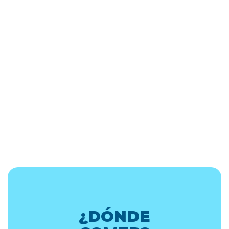
¿DÓNDE