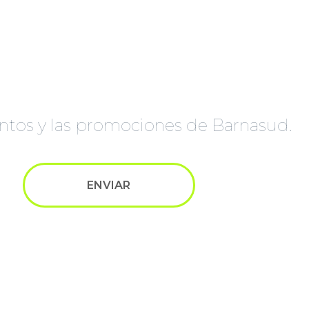
ventos y las promociones de Barnasud.