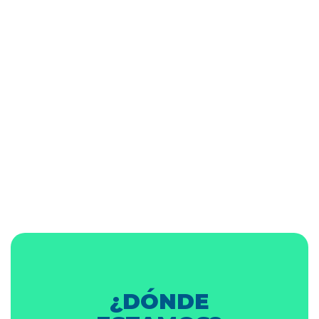
¿DÓNDE