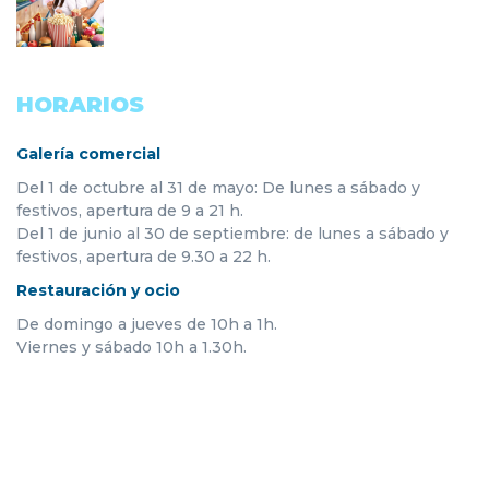
HORARIOS
Galería comercial
Del 1 de octubre al 31 de mayo: De lunes a sábado y
festivos, apertura de 9 a 21 h.
Del 1 de junio al 30 de septiembre: de lunes a sábado y
festivos, apertura de 9.30 a 22 h.
Restauración y ocio
De domingo a jueves de 10h a 1h.
Viernes y sábado 10h a 1.30h.