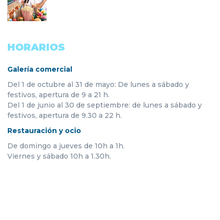
HORARIOS
Galería comercial
Del 1 de octubre al 31 de mayo: De lunes a sábado y
festivos, apertura de 9 a 21 h.
Del 1 de junio al 30 de septiembre: de lunes a sábado y
festivos, apertura de 9.30 a 22 h.
Restauración y ocio
De domingo a jueves de 10h a 1h.
Viernes y sábado 10h a 1.30h.