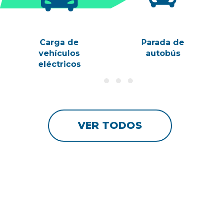
Carga de
Parada de
vehículos
autobús
eléctricos
VER TODOS