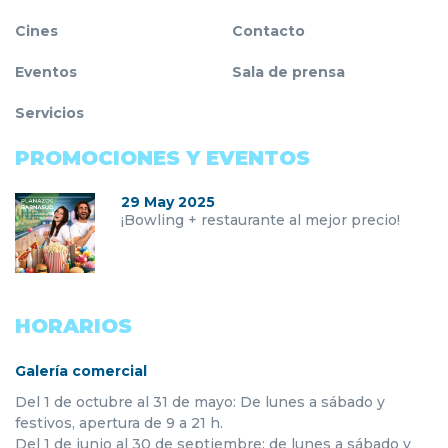
Cines
Contacto
Eventos
Sala de prensa
Servicios
PROMOCIONES Y EVENTOS
29 May 2025
¡Bowling + restaurante al mejor precio!
HORARIOS
Galería comercial
Del 1 de octubre al 31 de mayo: De lunes a sábado y
festivos, apertura de 9 a 21 h.
Del 1 de junio al 30 de septiembre: de lunes a sábado y