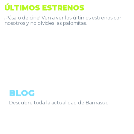
ÚLTIMOS ESTRENOS
¡Pásalo de cine! Ven a ver los últimos estrenos con
nosotros y no olvides las palomitas.
BLOG
Descubre toda la actualidad de Barnasud