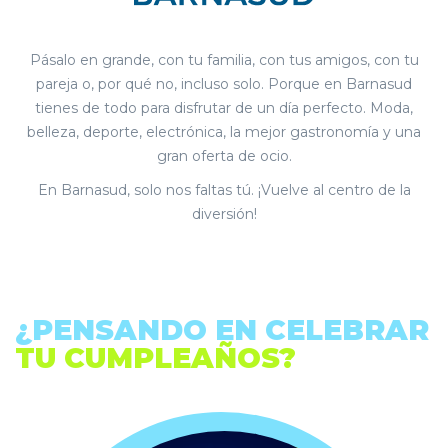
Pásalo en grande, con tu familia, con tus amigos, con tu
pareja o, por qué no, incluso solo. Porque en Barnasud
tienes de todo para disfrutar de un día perfecto. Moda,
belleza, deporte, electrónica, la mejor gastronomía y una
gran oferta de ocio.
En Barnasud, solo nos faltas tú. ¡Vuelve al centro de la
diversión!
¿PENSANDO EN CELEBRAR
TU CUMPLEAÑOS?