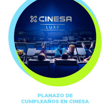
PLANAZO DE
CUMPLEAÑOS EN CINESA