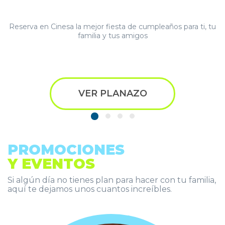
Reserva en Cinesa la mejor fiesta de cumpleaños para ti, tu
familia y tus amigos
VER PLANAZO
PROMOCIONES
Y EVENTOS
Si algún día no tienes plan para hacer con tu familia,
aquí te dejamos unos cuantos increíbles.