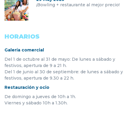
¡Bowling + restaurante al mejor precio!
HORARIOS
Galería comercial
Del 1 de octubre al 31 de mayo: De lunes a sábado y
festivos, apertura de 9 a 21 h.
Del 1 de junio al 30 de septiembre: de lunes a sábado y
festivos, apertura de 9.30 a 22 h.
Restauración y ocio
De domingo a jueves de 10h a 1h.
Viernes y sábado 10h a 1.30h.