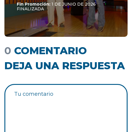
Fin Promoción:
1 DE JUNIO DE 2026
FINALIZADA
0
COMENTARIO
DEJA UNA RESPUESTA