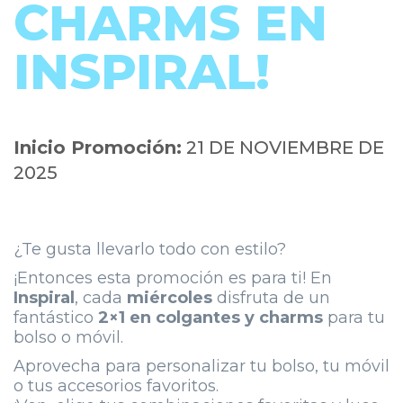
CHARMS EN
INSPIRAL!
Inicio Promoción:
21 DE NOVIEMBRE DE
2025
¿Te gusta llevarlo todo con estilo?
¡Entonces esta promoción es para ti! En
Inspiral
, cada
miércoles
disfruta de un
fantástico
2×1 en colgantes y charms
para tu
bolso o móvil.
Aprovecha para personalizar tu bolso, tu móvil
o tus accesorios favoritos.