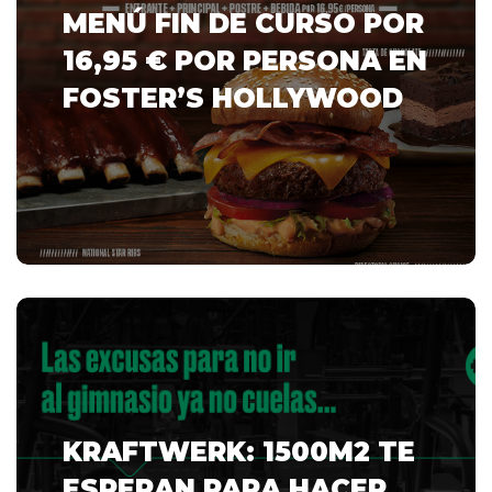
MENÚ FIN DE CURSO POR
16,95 € POR PERSONA EN
FOSTER’S HOLLYWOOD
KRAFTWERK: 1500M2 TE
ESPERAN PARA HACER