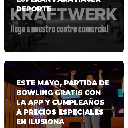
DEPORTE
ESTE MAYO, PARTIDA DE
BOWLING GRATIS CON
LA APP Y CUMPLEAÑOS
A PRECIOS ESPECIALES
EN ILUSIONA