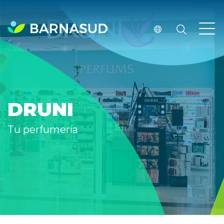
DRUNI
Tu perfumería