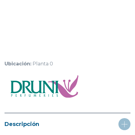
Ubicación:
Planta 0
Descripción