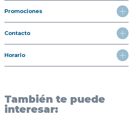
Promociones
Contacto
Horario
También te puede
interesar: