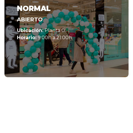
NORMAL
ABIERTO
Ubicación:
Planta 0
Horario:
9:00h a 21:00h