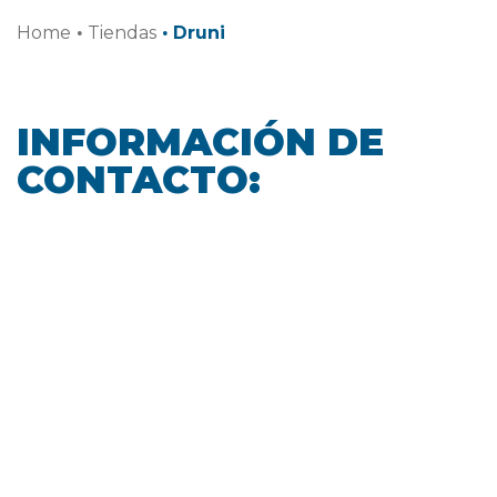
Home
·
Tiendas
·
Druni
INFORMACIÓN DE
CONTACTO: