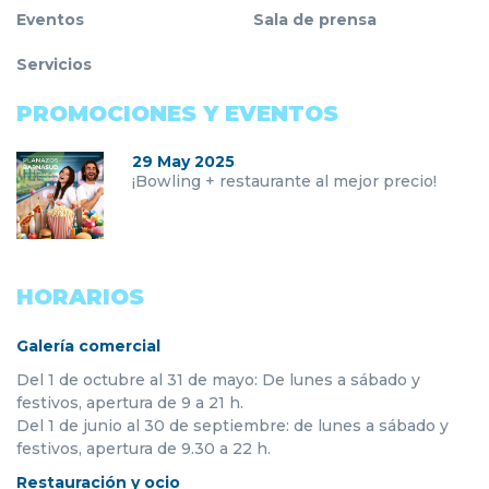
Eventos
Sala de prensa
Servicios
PROMOCIONES Y EVENTOS
29 May 2025
¡Bowling + restaurante al mejor precio!
HORARIOS
Galería comercial
Del 1 de octubre al 31 de mayo: De lunes a sábado y
festivos, apertura de 9 a 21 h.
Del 1 de junio al 30 de septiembre: de lunes a sábado y
festivos, apertura de 9.30 a 22 h.
Restauración y ocio