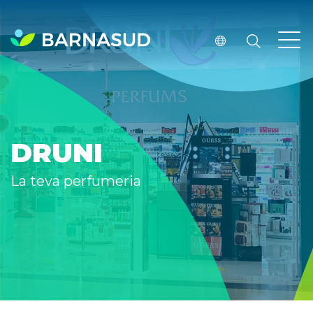
DRUNI
La teva perfumeria