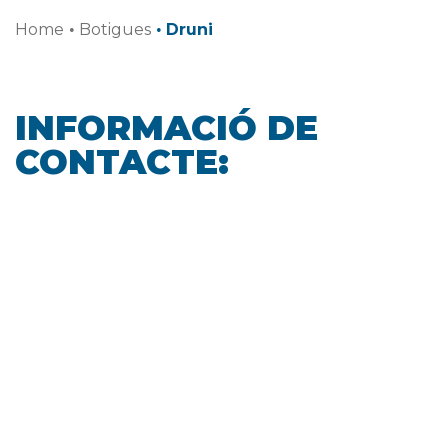
Home
·
Botigues
·
Druni
INFORMACIÓ DE
CONTACTE: