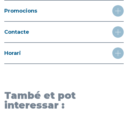
Promocions
Contacte
Horari
També et pot
interessar :