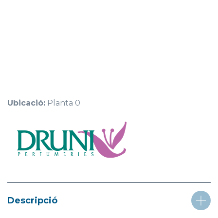
Ubicació:
Planta 0
Descripció