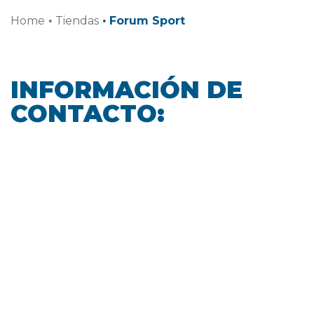
Home
·
Tiendas
·
Forum Sport
INFORMACIÓN DE
CONTACTO: