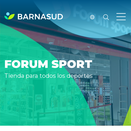
FORUM SPORT
Tienda para todos los deportes