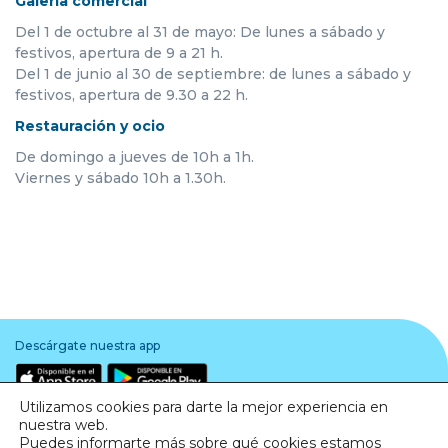
Galería comercial
Del 1 de octubre al 31 de mayo: De lunes a sábado y
festivos, apertura de 9 a 21 h.
Del 1 de junio al 30 de septiembre: de lunes a sábado y
festivos, apertura de 9.30 a 22 h.
Restauración y ocio
De domingo a jueves de 10h a 1h.
Viernes y sábado 10h a 1.30h.
Descárgate nuestra app
Utilizamos cookies para darte la mejor experiencia en
nuestra web.
Puedes informarte más sobre qué cookies estamos