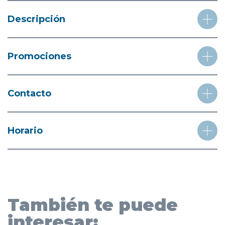
Descripción
Promociones
Contacto
Horario
También te puede
interesar: