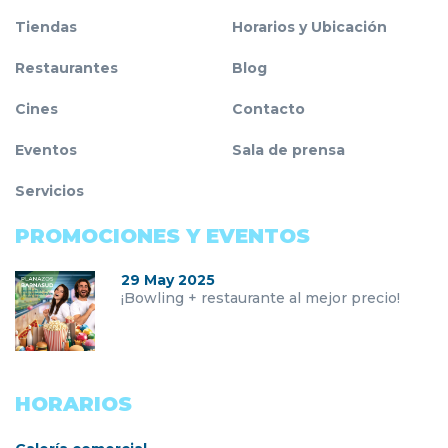
Tiendas
Horarios y Ubicación
Restaurantes
Blog
Cines
Contacto
Eventos
Sala de prensa
Servicios
PROMOCIONES Y EVENTOS
29 May 2025
¡Bowling + restaurante al mejor precio!
HORARIOS