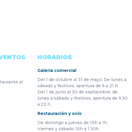
EVENTOS
HORARIOS
Galería comercial
Del 1 de octubre al 31 de mayo: De lunes a
taurante al
sábado y festivos, apertura de 9 a 21 h.
Del 1 de junio al 30 de septiembre: de
lunes a sábado y festivos, apertura de 9.30
a 22 h.
Restauración y ocio
De domingo a jueves de 10h a 1h.
Viernes y sábado 10h a 1.30h.