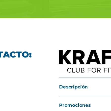
TACTO:
Descripción
Promociones