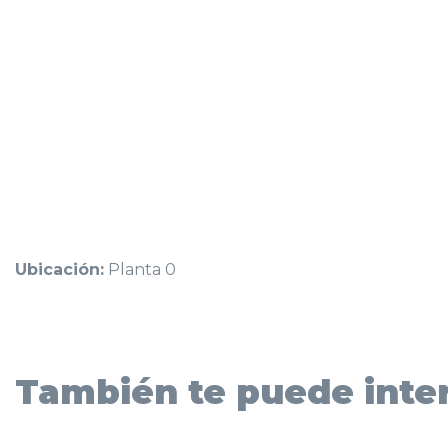
Ubicación:
Planta 0
También te puede inter