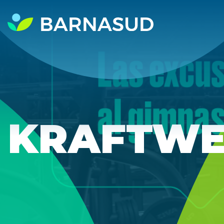
KRAFTW