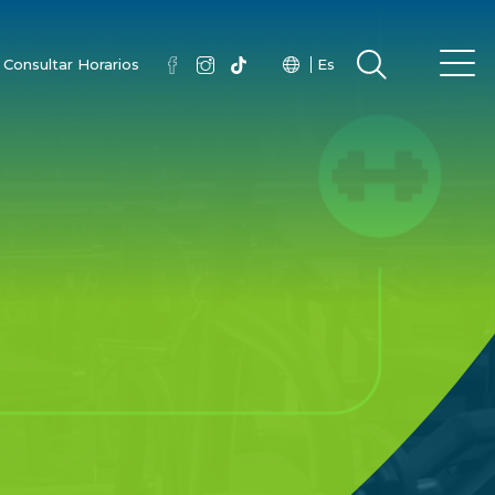
Consultar Horarios
Es