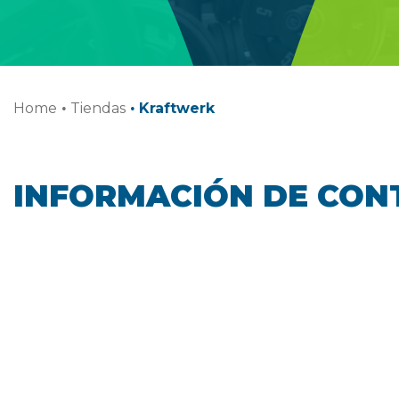
Home
·
Tiendas
·
Kraftwerk
INFORMACIÓN DE CON