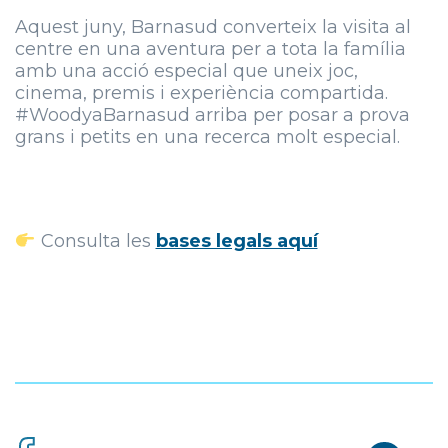
Aquest juny, Barnasud converteix la visita al
centre en una aventura per a tota la família
amb una acció especial que uneix joc,
cinema, premis i experiència compartida.
#WoodyaBarnasud arriba per posar a prova
grans i petits en una recerca molt especial.
Consulta les
bases legals aquí