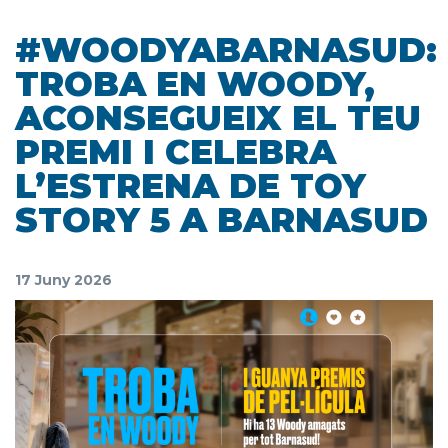
#WOODYABARNASUD:
TROBA EN WOODY,
ACONSEGUEIX EL TEU
PREMI I CELEBRA
L’ESTRENA DE TOY
STORY 5 A BARNASUD
17 Juny 2026