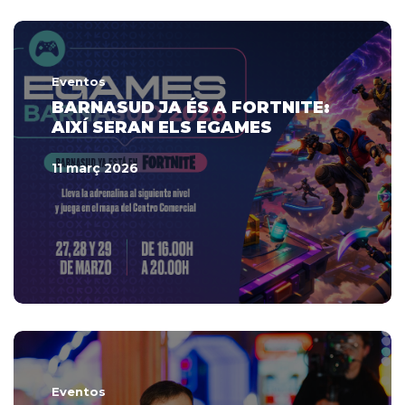
Eventos
BARNASUD JA ÉS A FORTNITE:
AIXÍ SERAN ELS EGAMES
11 març 2026
Eventos