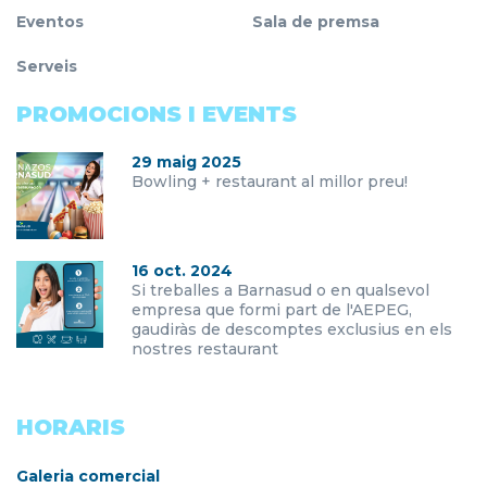
Eventos
Sala de premsa
Serveis
PROMOCIONS I EVENTS
29 maig 2025
Bowling + restaurant al millor preu!
16 oct. 2024
Si treballes a Barnasud o en qualsevol
empresa que formi part de l'AEPEG,
gaudiràs de descomptes exclusius en els
nostres restaurant
HORARIS
Galeria comercial