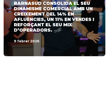
BARNASUD CONSOLIDA EL SEU
DINAMISME COMERCIAL AMB UN
CREIXEMENT DEL 14% EN
AFLUÈNCIES, UN 11% EN VENDES I
REFORÇANT EL SEU MIX
D’OPERADORS.
9 febrer 2026