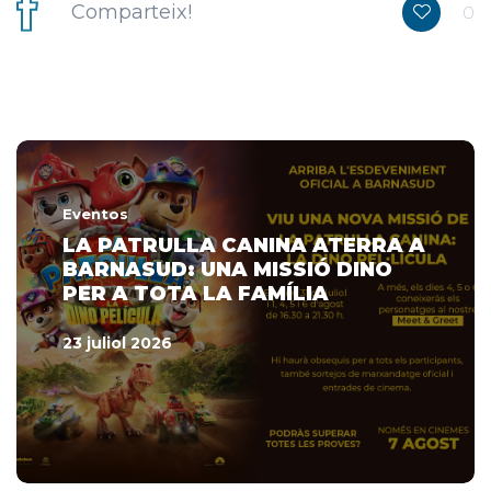
Comparteix!
0
Eventos
LA PATRULLA CANINA ATERRA A
BARNASUD: UNA MISSIÓ DINO
PER A TOTA LA FAMÍLIA
23 juliol 2026