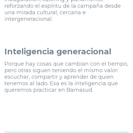
reforzando el espíritu de la campaña desde
una mirada cultural, cercana e
intergeneracional.
Inteligencia generacional
Porque hay cosas que cambian con el tiempo,
pero otras siguen teniendo el mismo valor:
escuchar, compartir y aprender de quien
tenemos al lado. Esa es la inteligencia que
queremos practicar en Barnasud.