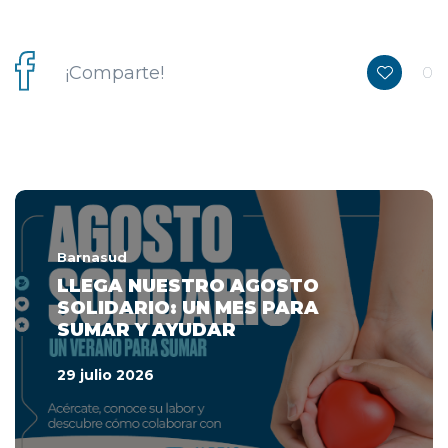
¡Comparte!
0
Barnasud
LLEGA NUESTRO AGOSTO
SOLIDARIO: UN MES PARA
SUMAR Y AYUDAR
29 julio 2026