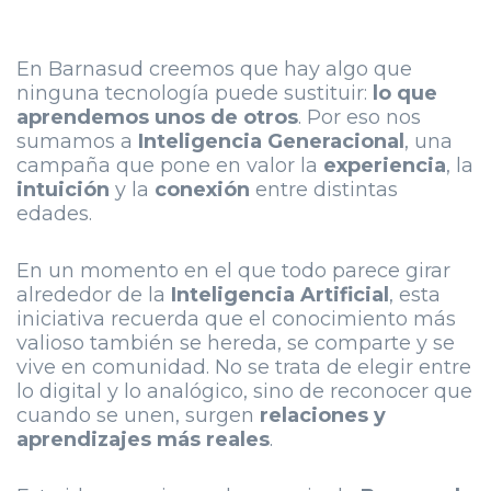
En Barnasud creemos que hay algo que
ninguna tecnología puede sustituir:
lo que
aprendemos unos de otros
. Por eso nos
sumamos a
Inteligencia Generacional
, una
campaña que pone en valor la
experiencia
, la
intuición
y la
conexión
entre distintas
edades.
En un momento en el que todo parece girar
alrededor de la
Inteligencia Artificial
, esta
iniciativa recuerda que el conocimiento más
valioso también se hereda, se comparte y se
vive en comunidad. No se trata de elegir entre
lo digital y lo analógico, sino de reconocer que
cuando se unen, surgen
relaciones y
aprendizajes más reales
.