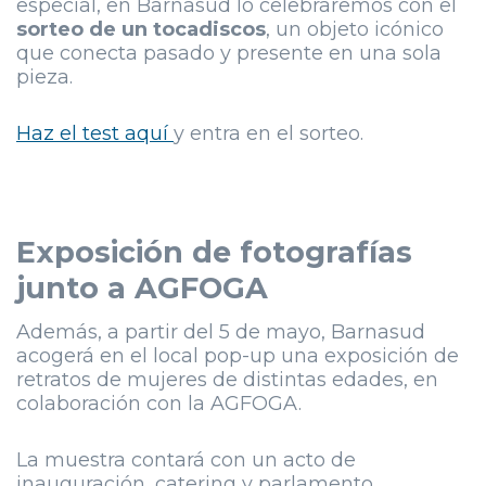
especial, en Barnasud lo celebraremos con el
sorteo de un tocadiscos
, un objeto icónico
que conecta pasado y presente en una sola
pieza.
Haz el test aquí
y entra en el sorteo.
Exposición de fotografías
junto a AGFOGA
Además, a partir del 5 de mayo, Barnasud
acogerá en el local pop-up una exposición de
retratos de mujeres de distintas edades, en
colaboración con la AGFOGA.
La muestra contará con un acto de
inauguración, catering y parlamento,