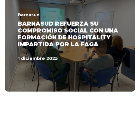
Barnasud
BARNASUD REFUERZA SU
COMPROMISO SOCIAL CON UNA
FORMACIÓN DE HOSPITALITY
IMPARTIDA POR LA FAGA
1 diciembre 2025