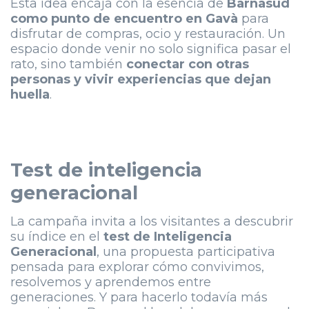
Esta idea encaja con la esencia de
Barnasud
como punto de encuentro en Gavà
para
disfrutar de compras, ocio y restauración. Un
espacio donde venir no solo significa pasar el
rato, sino también
conectar con otras
personas y vivir experiencias que dejan
huella
.
Test de inteligencia
generacional
La campaña invita a los visitantes a descubrir
su índice en el
test de Inteligencia
Generacional
, una propuesta participativa
pensada para explorar cómo convivimos,
resolvemos y aprendemos entre
generaciones. Y para hacerlo todavía más