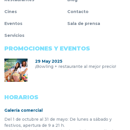
Cines
Contacto
Eventos
Sala de prensa
Servicios
PROMOCIONES Y EVENTOS
29 May 2025
¡Bowling + restaurante al mejor precio!
HORARIOS
Galería comercial
Del 1 de octubre al 31 de mayo: De lunes a sábado y
festivos, apertura de 9 a 21 h.