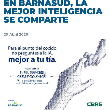
EN BARNASUD, LA
MEJOR INTELIGENCIA
SE COMPARTE
29 Abril 2026