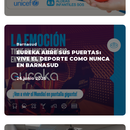
Barnasud
EUREKA ABRE SUS PUERTAS:
VIVE EL DEPORTE COMO NUNCA
EN BARNASUD
26 junio 2026