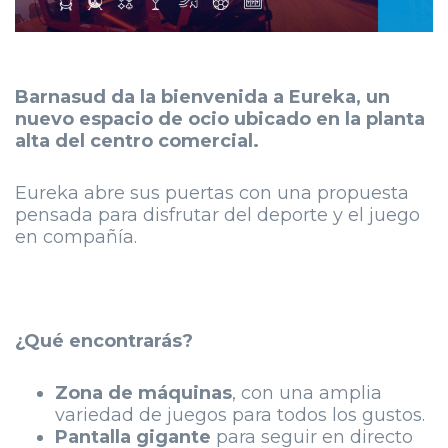
Barnasud da la bienvenida a Eureka, un
nuevo espacio de ocio ubicado en la planta
alta del centro comercial.
Eureka abre sus puertas con una propuesta
pensada para disfrutar del deporte y el juego
en compañía.
¿Qué encontrarás?
Zona de máquinas
, con una amplia
variedad de juegos para todos los gustos.
Pantalla gigante
para seguir en directo