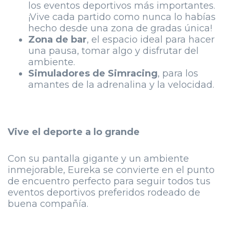
los eventos deportivos más importantes.
¡Vive cada partido como nunca lo habías
hecho desde una zona de gradas única!
Zona de bar
, el espacio ideal para hacer
una pausa, tomar algo y disfrutar del
ambiente.
Simuladores de
Simracing
, para los
amantes de la adrenalina y la velocidad.
Vive el deporte a lo grande
Con su pantalla gigante y un ambiente
inmejorable, Eureka se convierte en el punto
de encuentro perfecto para seguir todos tus
eventos deportivos preferidos rodeado de
buena compañía.