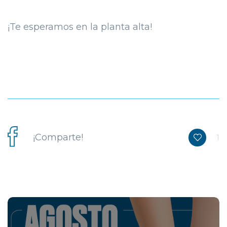
¡Te esperamos en la planta alta!
¡Comparte!
1