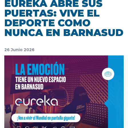
EUREKA ABRE SUS
PUERTAS: VIVE EL
DEPORTE COMO
NUNCA EN BARNASUD
26 Junio 2026