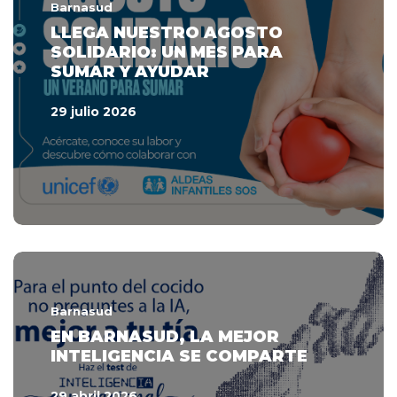
Barnasud
LLEGA NUESTRO AGOSTO
SOLIDARIO: UN MES PARA
SUMAR Y AYUDAR
29 julio 2026
Barnasud
EN BARNASUD, LA MEJOR
INTELIGENCIA SE COMPARTE
29 abril 2026