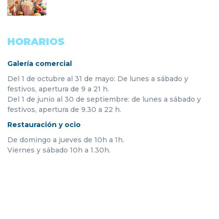
HORARIOS
Galería comercial
Del 1 de octubre al 31 de mayo: De lunes a sábado y
festivos, apertura de 9 a 21 h.
Del 1 de junio al 30 de septiembre: de lunes a sábado y
festivos, apertura de 9.30 a 22 h.
Restauración y ocio
De domingo a jueves de 10h a 1h.
Viernes y sábado 10h a 1.30h.