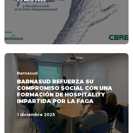
Barnasud
BARNASUD REFUERZA SU
COMPROMISO SOCIAL CON UNA
FORMACIÓN DE HOSPITALITY
IMPARTIDA POR LA FAGA
1 diciembre 2025