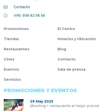
Contacto
Info: 936 62 56 56
Promociones
El Centro
Tiendas
Horarios y Ubicación
Restaurantes
Blog
Cines
Contacto
Eventos
Sala de prensa
Servicios
PROMOCIONES Y EVENTOS
29 May 2025
¡Bowling + restaurante al mejor precio!