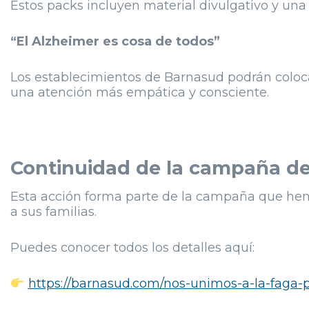
Estos packs incluyen material divulgativo y una
“El Alzheimer es cosa de todos”
Los establecimientos de Barnasud podrán coloc
una atención más empática y consciente.
Continuidad de la campaña de 
Esta acción forma parte de la campaña que hemos
a sus familias.
Puedes conocer todos los detalles aquí:
https://barnasud.com/nos-unimos-a-la-faga-pa