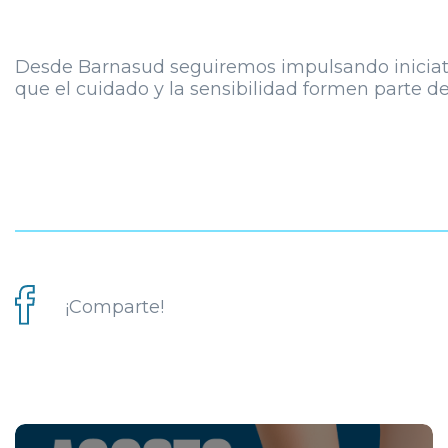
Desde Barnasud seguiremos impulsando iniciati
que el cuidado y la sensibilidad formen parte de
¡Comparte!