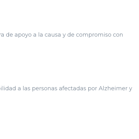
ra de apoyo a la causa y de compromiso con
ilidad a las personas afectadas por Alzheimer y