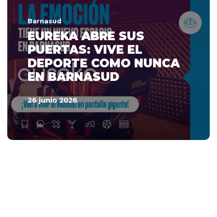
Barnasud
EUREKA ABRE SUS
PUERTAS: VIVE EL
DEPORTE COMO NUNCA
EN BARNASUD
26 junio 2026