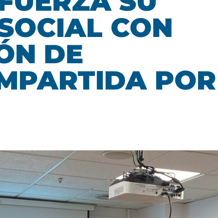
FUERZA SU
SOCIAL CON
ÓN DE
IMPARTIDA POR