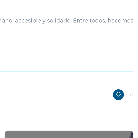
o, accesible y solidario. Entre todos, hacemos
0