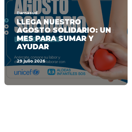
Barnasud
LLEGA NUESTRO
AGOSTO SOLIDARIO: UN
MES PARA SUMAR Y
AYUDAR
29 julio 2026