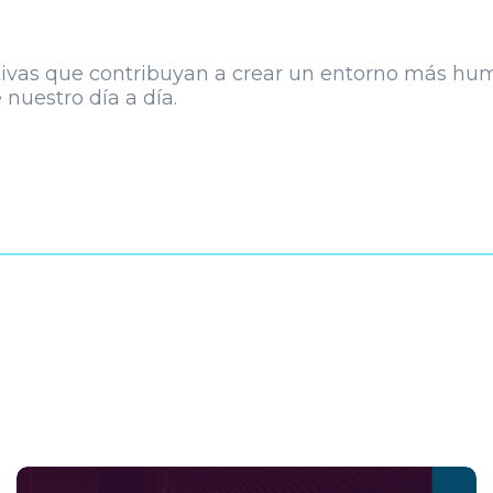
vas que contribuyan a crear un entorno más human
 nuestro día a día.