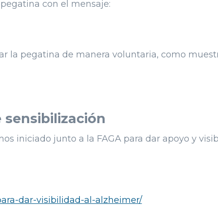
 pegatina con el mensaje:
ar la pegatina de manera voluntaria, como muest
sensibilización
 iniciado junto a la FAGA para dar apoyo y visib
ra-dar-visibilidad-al-alzheimer/