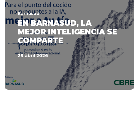
Barnasud
EN BARNASUD, LA
MEJOR INTELIGENCIA SE
COMPARTE
29 abril 2026