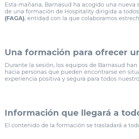
Esta mañana, Barnasud ha acogido una nueva sesi
de una formación de Hospitality dirigida a todos
(FAGA)
, entidad con la que colaboramos estrech
Una formación para ofrecer u
Durante la sesión, los equipos de Barnasud han t
hacia personas que pueden encontrarse en situa
experiencia positiva y segura para todos nuestros
Información que llegará a todo
El contenido de la formación se trasladará a tod