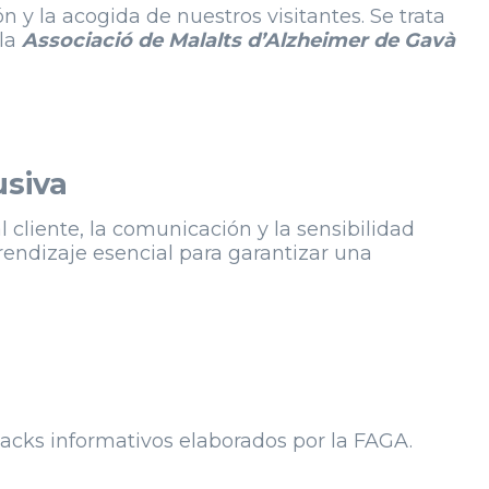
y la acogida de nuestros visitantes. Se trata
 la
Associació de Malalts d’Alzheimer de Gavà
usiva
 cliente, la comunicación y la sensibilidad
endizaje esencial para garantizar una
 packs informativos elaborados por la FAGA.