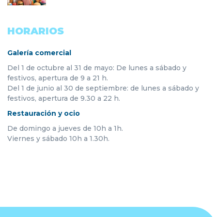
HORARIOS
Galería comercial
Del 1 de octubre al 31 de mayo: De lunes a sábado y
festivos, apertura de 9 a 21 h.
Del 1 de junio al 30 de septiembre: de lunes a sábado y
festivos, apertura de 9.30 a 22 h.
Restauración y ocio
De domingo a jueves de 10h a 1h.
Viernes y sábado 10h a 1.30h.