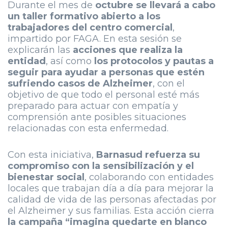
Durante el mes de
octubre se llevará a cabo
un taller formativo abierto a los
trabajadores del centro comercial
,
impartido por FAGA. En esta sesión se
explicarán las
acciones que realiza la
entidad
, así como
los protocolos y pautas a
seguir para ayudar a personas que estén
sufriendo casos de Alzheimer
, con el
objetivo de que todo el personal esté más
preparado para actuar con empatía y
comprensión ante posibles situaciones
relacionadas con esta enfermedad.
Con esta iniciativa,
Barnasud refuerza su
compromiso con la sensibilización y el
bienestar social
, colaborando con entidades
locales que trabajan día a día para mejorar la
calidad de vida de las personas afectadas por
el Alzheimer y sus familias. Esta acción cierra
la campaña “imagina quedarte en blanco