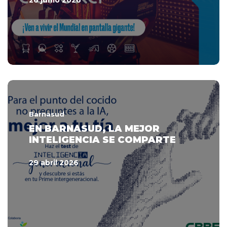
Barnasud
EN BARNASUD, LA MEJOR
INTELIGENCIA SE COMPARTE
29 abril 2026