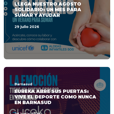
LLEGA NUESTRO AGOSTO
SOLIDARIO: UN MES PARA
SUMAR Y AYUDAR
29 julio 2026
Barnasud
EUREKA ABRE SUS PUERTAS:
VIVE EL DEPORTE COMO NUNCA
EN BARNASUD
26 junio 2026