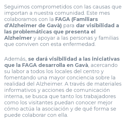
Seguimos comprometidos con las causas que
importan a nuestra comunidad. Este mes
colaboramos con la
FAGA (Familiars
d’Alzheimer de Gavà)
para
dar visibilidad a
las problemáticas que presenta el
Alzheimer
y apoyar a las personas y familias
que conviven con esta enfermedad.
Además,
se dará visibilidad a las iniciativas
que la FAGA desarrolla en Gavà
, acercando
su labor a todos los locales del centro y
fomentando una mayor conciencia sobre la
realidad del Alzheimer. A través de materiales
informativos y acciones de comunicación
interna, se busca que tanto los trabajadores
como los visitantes puedan conocer mejor
cómo actúa la asociación y de qué forma se
puede colaborar con ella.