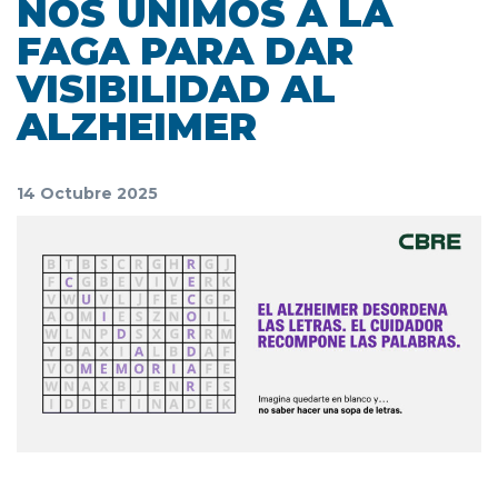
NOS UNIMOS A LA
FAGA PARA DAR
VISIBILIDAD AL
ALZHEIMER
14 Octubre 2025