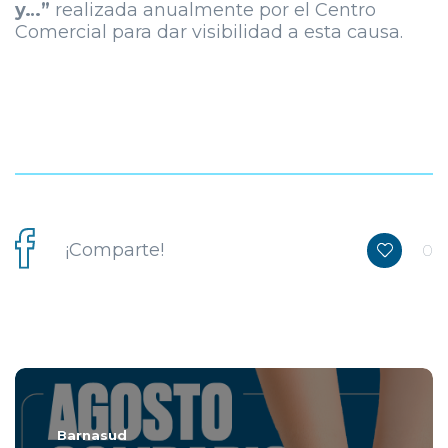
y…”
realizada anualmente por el Centro
Comercial para dar visibilidad a esta causa.
¡Comparte!
0
Barnasud