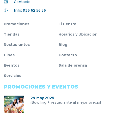
Contacto
Info: 936 62 56 56
Promociones
El Centro
Tiendas
Horarios y Ubicación
Restaurantes
Blog
Cines
Contacto
Eventos
Sala de prensa
Servicios
PROMOCIONES Y EVENTOS
29 May 2025
¡Bowling + restaurante al mejor precio!