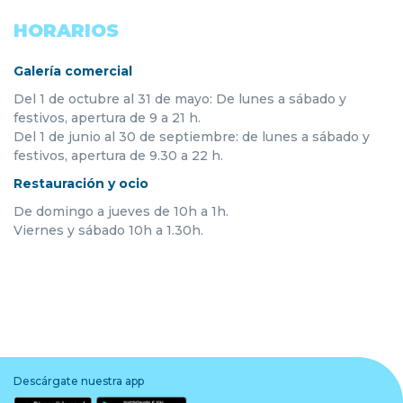
HORARIOS
Galería comercial
Del 1 de octubre al 31 de mayo: De lunes a sábado y
festivos, apertura de 9 a 21 h.
Del 1 de junio al 30 de septiembre: de lunes a sábado y
festivos, apertura de 9.30 a 22 h.
Restauración y ocio
De domingo a jueves de 10h a 1h.
Viernes y sábado 10h a 1.30h.
Descárgate nuestra app