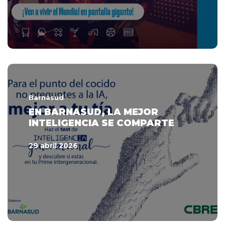
Barnasud
EN BARNASUD, LA MEJOR
INTELIGENCIA SE COMPARTE
29 abril 2026