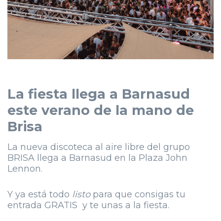
La fiesta llega a Barnasud
este verano de la mano de
Brisa
La nueva discoteca al aire libre del grupo
BRISA llega a Barnasud en la Plaza John
Lennon.
Y ya está todo
listo
para que consigas tu
entrada GRATIS y te unas a la fiesta.