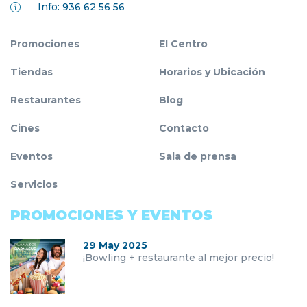
Info: 936 62 56 56
Promociones
El Centro
Tiendas
Horarios y Ubicación
Restaurantes
Blog
Cines
Contacto
Eventos
Sala de prensa
Servicios
PROMOCIONES Y EVENTOS
29 May 2025
¡Bowling + restaurante al mejor precio!