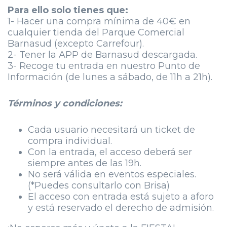
Para ello s
olo tienes que:
1- Hacer una compra mínima de 40€ en
cualquier tienda del Parque Comercial
Barnasud (excepto Carrefour).
2- Tener la APP de Barnasud descargada.
3- Recoge tu entrada en nuestro Punto de
Información (de lunes a sábado, de 11h a 21h).
Términos y condiciones:
Cada usuario necesitará un ticket de
compra individual.
Con la entrada, el acceso deberá ser
siempre antes de las 19h.
No será válida en eventos especiales.
(*Puedes consultarlo con Brisa)
El acceso con entrada está sujeto a aforo
y está reservado el derecho de admisión.