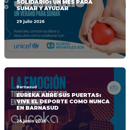
SOLIDARIO: UN MES PARA
SUMAR Y AYUDAR
29 julio 2026
Barnasud
EUREKA ABRE SUS PUERTAS:
VIVE EL DEPORTE COMO NUNCA
EN BARNASUD
26 junio 2026