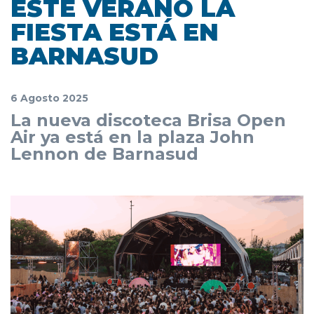
ESTE VERANO LA
FIESTA ESTÁ EN
BARNASUD
6 Agosto 2025
La nueva discoteca Brisa Open
Air ya está en la plaza John
Lennon de Barnasud