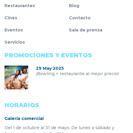
Restaurantes
Blog
Cines
Contacto
Eventos
Sala de prensa
Servicios
PROMOCIONES Y EVENTOS
29 May 2025
¡Bowling + restaurante al mejor precio!
HORARIOS
Galería comercial
Del 1 de octubre al 31 de mayo: De lunes a sábado y