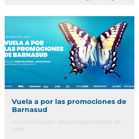
Vuela a por las promociones de
Barnasud
A continuación, las prendas estrella de
esta...