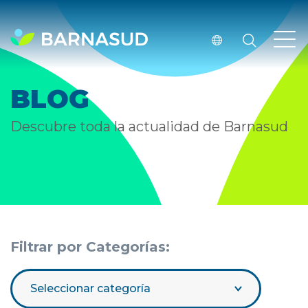
BLOG
Descubre toda la actualidad de Barnasud
Filtrar por Categorías:
Seleccionar categoría