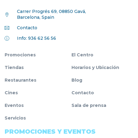
Carrer Progrés 69, 08850 Gavá,
Barcelona, Spain
Contacto
Info: 936 62 56 56
Promociones
El Centro
Tiendas
Horarios y Ubicación
Restaurantes
Blog
Cines
Contacto
Eventos
Sala de prensa
Servicios
PROMOCIONES Y EVENTOS