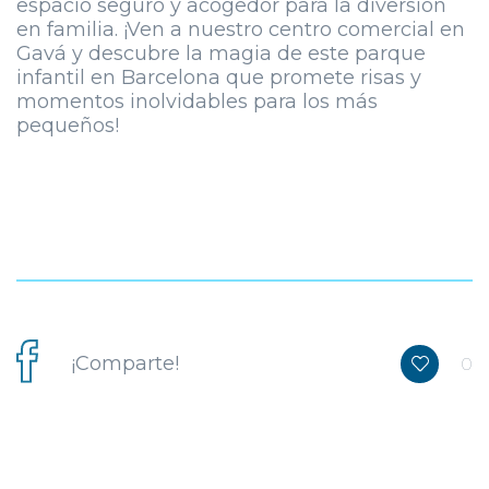
espacio seguro y acogedor para la diversión
en familia. ¡Ven a nuestro centro comercial en
Gavá y descubre la magia de este parque
infantil en Barcelona que promete risas y
momentos inolvidables para los más
pequeños!
¡Comparte!
0