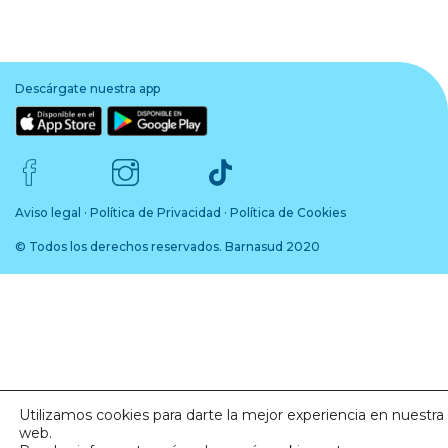
Descárgate nuestra app
Aviso legal
·
Política de Privacidad
·
Política de Cookies
© Todos los derechos reservados. Barnasud 2020
Utilizamos cookies para darte la mejor experiencia en nuestra
web.