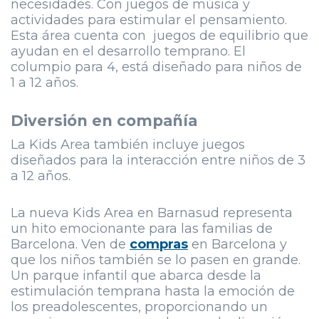
necesidades. Con juegos de música y
actividades para estimular el pensamiento.
Esta área cuenta con juegos de equilibrio que
ayudan en el desarrollo temprano. El
columpio para 4, está diseñado para niños de
1 a 12 años.
Diversión en compañía
La Kids Area también incluye juegos
diseñados para la interacción entre niños de 3
a 12 años.
La nueva Kids Area en Barnasud representa
un hito emocionante para las familias de
Barcelona. Ven de
compras
en Barcelona y
que los niños también se lo pasen en grande.
Un parque infantil que abarca desde la
estimulación temprana hasta la emoción de
los preadolescentes, proporcionando un