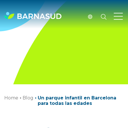
Home
·
Blog
·
Un parque infantil en Barcelona
para todas las edades