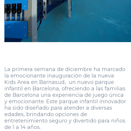
La primera semana de diciembre ha marcado
la emocionante inauguración de la nueva
Kids Area en Barnasud, un nuevo parque
infantil en Barcelona, ofreciendo a las familias
de Barcelona una experiencia de juego única
y emocionante. Este parque infantil innovador
ha sido diseñado para atender a diversas
edades, brindando opciones de
entretenimiento seguro y divertido para niños
de 1 a 14 años.