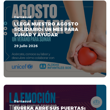
Barnasud
LLEGA NUESTRO AGOSTO
SOLIDARIO: UN MES PARA
SUMAR Y AYUDAR
29 julio 2026
Barnasud
EUREKA ABRE SUS PUERTAS: