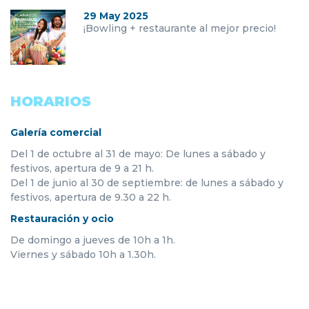
29 May 2025
¡Bowling + restaurante al mejor precio!
HORARIOS
Galería comercial
Del 1 de octubre al 31 de mayo: De lunes a sábado y
festivos, apertura de 9 a 21 h.
Del 1 de junio al 30 de septiembre: de lunes a sábado y
festivos, apertura de 9.30 a 22 h.
Restauración y ocio
De domingo a jueves de 10h a 1h.
Viernes y sábado 10h a 1.30h.