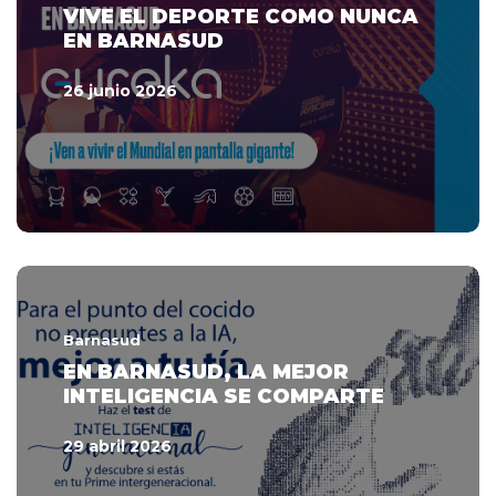
VIVE EL DEPORTE COMO NUNCA
EN BARNASUD
26 junio 2026
Barnasud
EN BARNASUD, LA MEJOR
INTELIGENCIA SE COMPARTE
29 abril 2026