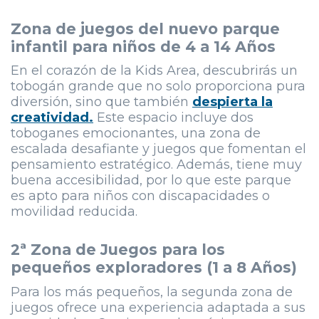
Zona de juegos del nuevo parque
infantil para niños de 4 a 14 Años
En el corazón de la Kids Area, descubrirás un
tobogán grande que no solo proporciona pura
diversión, sino que también
despierta la
creatividad.
Este espacio incluye dos
toboganes emocionantes, una zona de
escalada desafiante y juegos que fomentan el
pensamiento estratégico. Además, tiene muy
buena accesibilidad, por lo que este parque
es apto para niños con discapacidades o
movilidad reducida.
2ª Zona de Juegos para los
pequeños exploradores (1 a 8 Años)
Para los más pequeños, la segunda zona de
juegos ofrece una experiencia adaptada a sus