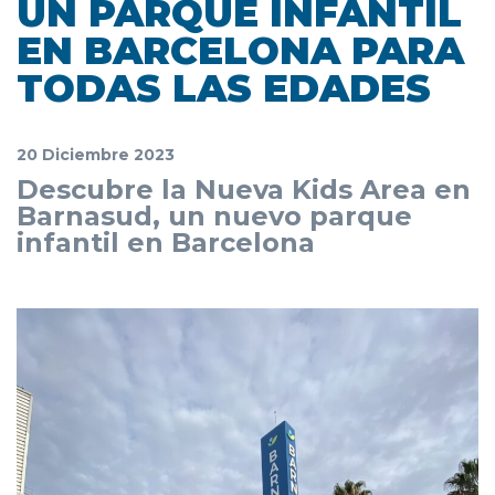
UN PARQUE INFANTIL
EN BARCELONA PARA
TODAS LAS EDADES
20 Diciembre 2023
Descubre la Nueva Kids Area en
Barnasud, un nuevo parque
infantil en Barcelona