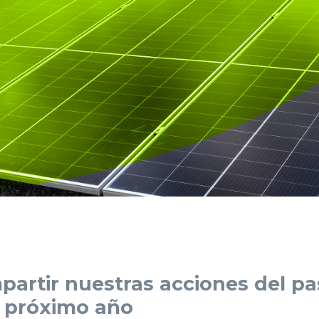
rtir nuestras acciones del pas
l próximo año