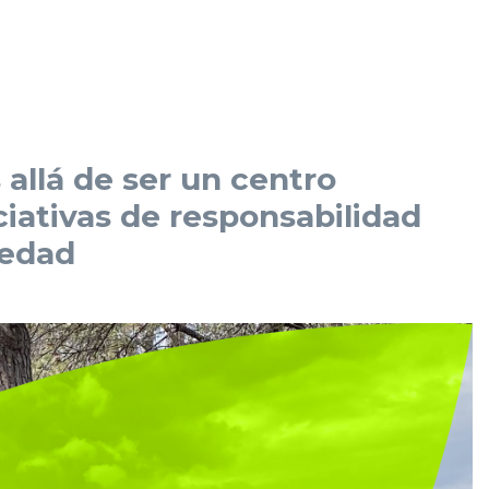
llá de ser un centro
ciativas de responsabilidad
iedad