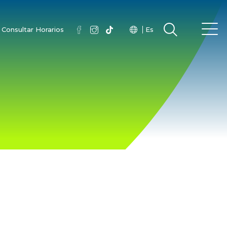
Consultar Horarios
Es