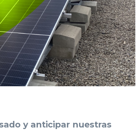
ado y anticipar nuestras