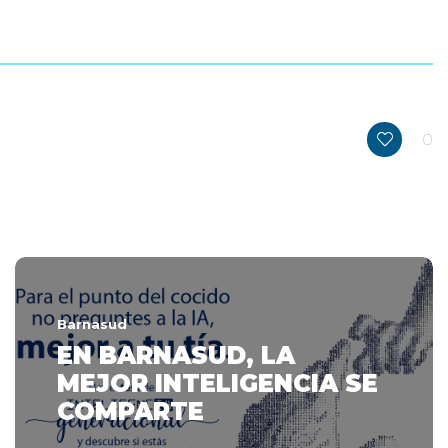
0
Barnasud
EN BARNASUD, LA
MEJOR INTELIGENCIA SE
COMPARTE