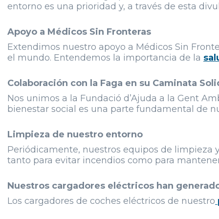
entorno es una prioridad y, a través de esta div
Apoyo a Médicos Sin Fronteras
Extendimos nuestro apoyo a Médicos Sin Fronter
el mundo. Entendemos la importancia de la
sal
Colaboración con la Faga en su Caminata Soli
Nos unimos a la Fundació d’Ajuda a la Gent Am
bienestar social es una parte fundamental de nu
Limpieza de nuestro entorno
Periódicamente, nuestros equipos de limpieza y 
tanto para evitar incendios como para mantener
Nuestros cargadores eléctricos han generado
Los cargadores de coches eléctricos de nuestro