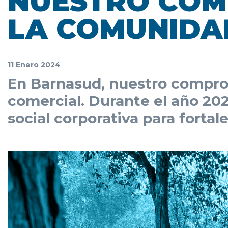
NUESTRO COM
LA COMUNIDAD
11 Enero 2024
En Barnasud, nuestro comprom
comercial. Durante el año 202
social corporativa para fortal