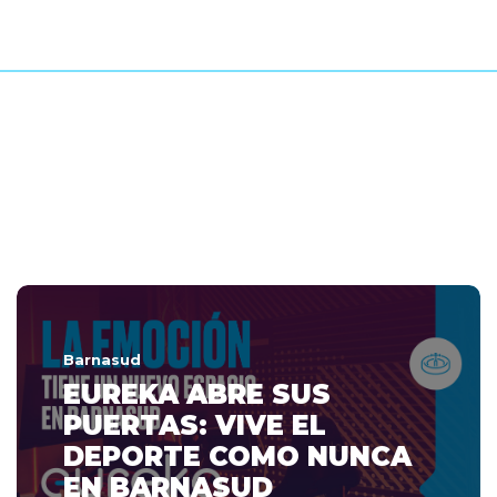
Barnasud
EUREKA ABRE SUS
PUERTAS: VIVE EL
DEPORTE COMO NUNCA
EN BARNASUD