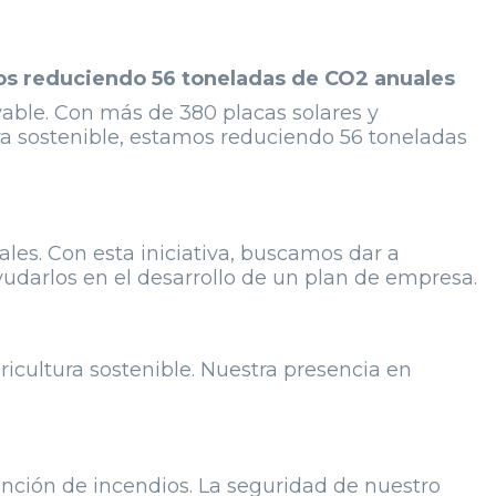
mos reduciendo 56 toneladas de CO2 anuales
able. Con más de 380 placas solares y
a sostenible, estamos reduciendo 56 toneladas
les. Con esta iniciativa, buscamos dar a
udarlos en el desarrollo de un plan de empresa.
ricultura sostenible. Nuestra presencia en
nción de incendios. La seguridad de nuestro