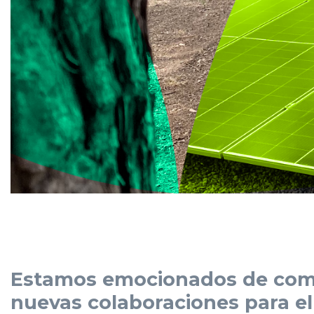
Estamos emocionados de compa
nuevas colaboraciones para e