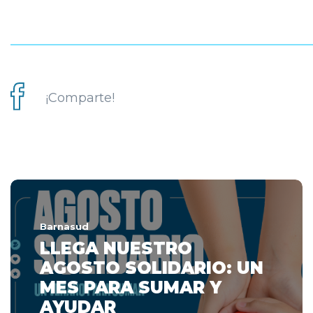
¡Comparte!
Barnasud
LLEGA NUESTRO
AGOSTO SOLIDARIO: UN
MES PARA SUMAR Y
AYUDAR