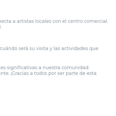
ta a artistas locales con el centro comercial.
.
cuándo será su visita y las actividades que
es significativas a nuestra comunidad.
e. ¡Gracias a todos por ser parte de esta