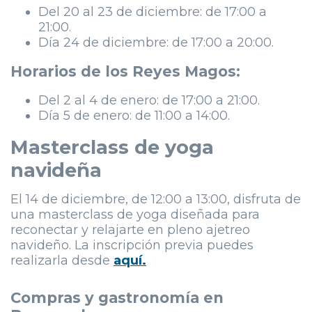
Del 20 al 23 de diciembre: de 17:00 a
21:00.
Día 24 de diciembre: de 17:00 a 20:00.
Horarios de los Reyes Magos:
Del 2 al 4 de enero: de 17:00 a 21:00.
Día 5 de enero: de 11:00 a 14:00.
Masterclass de yoga
navideña
El 14 de diciembre, de 12:00 a 13:00, disfruta de
una masterclass de yoga diseñada para
reconectar y relajarte en pleno ajetreo
navideño. La inscripción previa puedes
realizarla desde
aquí.
Compras y gastronomía en