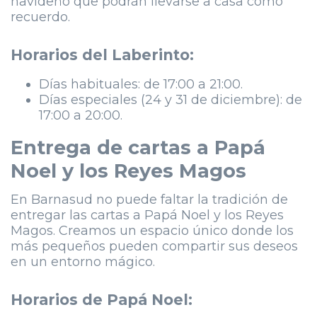
navideño que podrán llevarse a casa como
recuerdo.
Horarios del Laberinto:
Días habituales: de 17:00 a 21:00.
Días especiales (24 y 31 de diciembre): de
17:00 a 20:00.
Entrega de cartas a Papá
Noel y los Reyes Magos
En Barnasud no puede faltar la tradición de
entregar las cartas a Papá Noel y los Reyes
Magos. Creamos un espacio único donde los
más pequeños pueden compartir sus deseos
en un entorno mágico.
Horarios de Papá Noel: