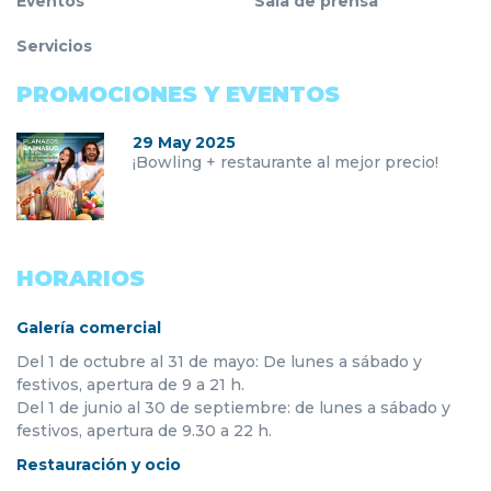
Eventos
Sala de prensa
Servicios
PROMOCIONES Y EVENTOS
29 May 2025
¡Bowling + restaurante al mejor precio!
HORARIOS
Galería comercial
Del 1 de octubre al 31 de mayo: De lunes a sábado y
festivos, apertura de 9 a 21 h.
Del 1 de junio al 30 de septiembre: de lunes a sábado y
festivos, apertura de 9.30 a 22 h.
Restauración y ocio