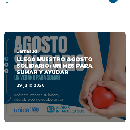
Barnasud
LLEGA NUESTRO AGOSTO
SOLIDARIO: UN MES PARA
SUMAR Y AYUDAR
29 julio 2026