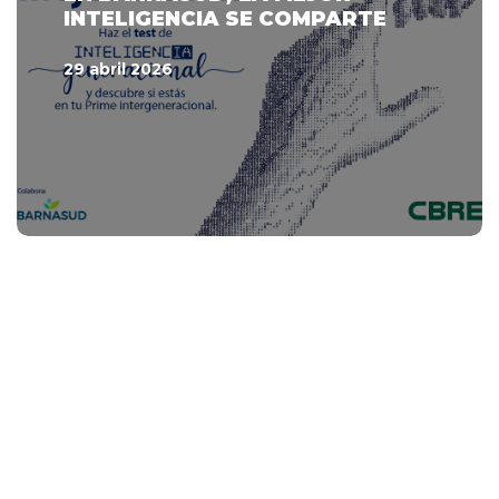
INTELIGENCIA SE COMPARTE
29 abril 2026