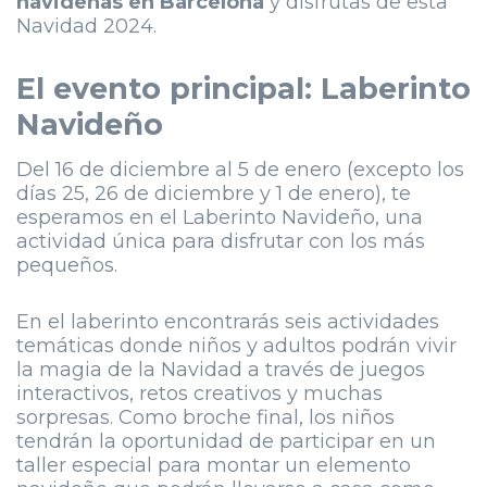
navideñas en Barcelona
y disfrutas de esta
Navidad 2024.
El evento principal: Laberinto
Navideño
Del 16 de diciembre al 5 de enero (excepto los
días 25, 26 de diciembre y 1 de enero), te
esperamos en el Laberinto Navideño, una
actividad única para disfrutar con los más
pequeños.
En el laberinto encontrarás seis actividades
temáticas donde niños y adultos podrán vivir
la magia de la Navidad a través de juegos
interactivos, retos creativos y muchas
sorpresas. Como broche final, los niños
tendrán la oportunidad de participar en un
taller especial para montar un elemento