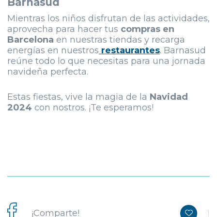
Barnasud
Mientras los niños disfrutan de las actividades,
aprovecha para hacer tus
compras en
Barcelona
en nuestras tiendas y recarga
energías en nuestros
restaurantes
. Barnasud
reúne todo lo que necesitas para una jornada
navideña perfecta.
Estas fiestas, vive la magia de la
Navidad
2024
con nostros. ¡Te esperamos!
¡Comparte!
1