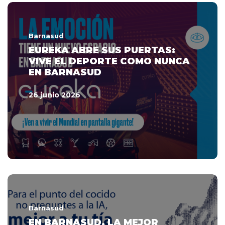
Barnasud
EUREKA ABRE SUS PUERTAS:
VIVE EL DEPORTE COMO NUNCA
EN BARNASUD
26 junio 2026
Barnasud
EN BARNASUD, LA MEJOR