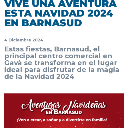
VIVE UNA AVENTURA
ESTA NAVIDAD 2024
EN BARNASUD
4 Diciembre 2024
Estas fiestas, Barnasud, el
principal centro comercial en
Gavà se transforma en el lugar
ideal para disfrutar de la magia
de la Navidad 2024