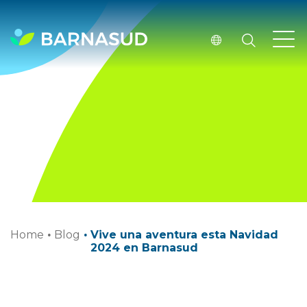
Home
·
Blog
·
Vive una aventura esta Navidad
2024 en Barnasud