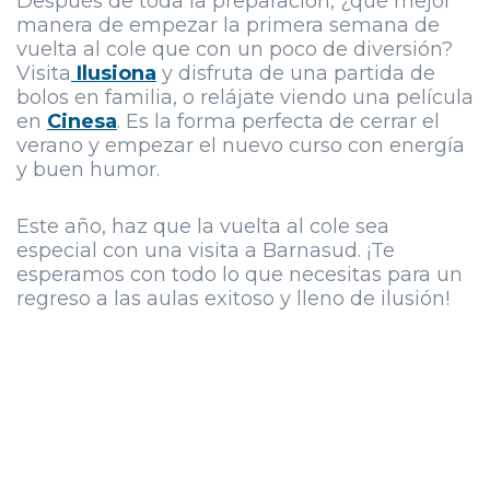
Después de toda la preparación, ¿qué mejor
manera de empezar la primera semana de
vuelta al cole que con un poco de diversión?
Visita
Ilusiona
y disfruta de una partida de
bolos en familia, o relájate viendo una película
en
Cinesa
. Es la forma perfecta de cerrar el
verano y empezar el nuevo curso con energía
y buen humor.
Este año, haz que la vuelta al cole sea
especial con una visita a Barnasud. ¡Te
esperamos con todo lo que necesitas para un
regreso a las aulas exitoso y lleno de ilusión!