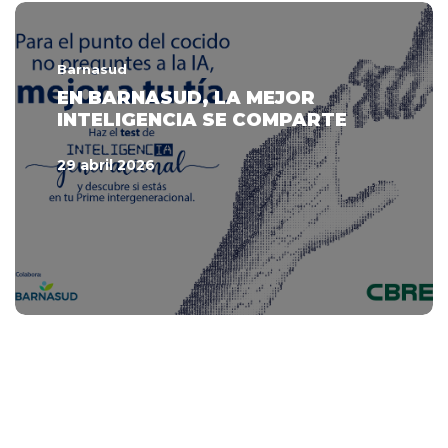
Barnasud
EN BARNASUD, LA MEJOR
INTELIGENCIA SE COMPARTE
29 abril 2026