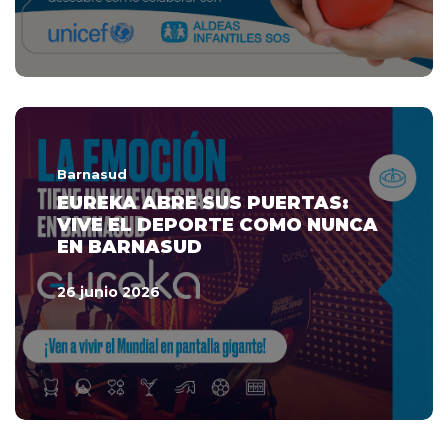
Barnasud
EUREKA ABRE SUS PUERTAS:
VIVE EL DEPORTE COMO NUNCA
EN BARNASUD
26 junio 2026