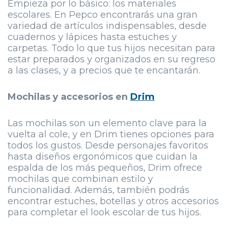
Empieza por lo básico: los materiales
escolares. En Pepco encontrarás una gran
variedad de artículos indispensables, desde
cuadernos y lápices hasta estuches y
carpetas. Todo lo que tus hijos necesitan para
estar preparados y organizados en su regreso
a las clases, y a precios que te encantarán.
Mochilas y accesorios en
Drim
Las mochilas son un elemento clave para la
vuelta al cole, y en Drim tienes opciones para
todos los gustos. Desde personajes favoritos
hasta diseños ergonómicos que cuidan la
espalda de los más pequeños, Drim ofrece
mochilas que combinan estilo y
funcionalidad. Además, también podrás
encontrar estuches, botellas y otros accesorios
para completar el look escolar de tus hijos.