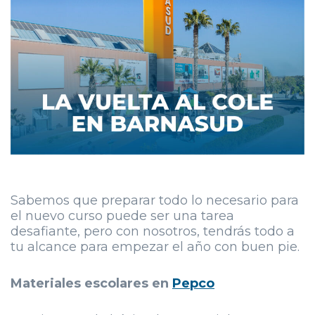
Sabemos que preparar todo lo necesario para
el nuevo curso puede ser una tarea
desafiante, pero con nosotros, tendrás todo a
tu alcance para empezar el año con buen pie.
Materiales escolares en
Pepco