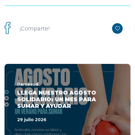
¡Comparte!
1
Barnasud
LLEGA NUESTRO AGOSTO
SOLIDARIO: UN MES PARA
SUMAR Y AYUDAR
29 julio 2026