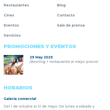
Restaurantes
Blog
Cines
Contacto
Eventos
Sala de prensa
Servicios
PROMOCIONES Y EVENTOS
29 May 2025
¡Bowling + restaurante al mejor precio!
HORARIOS
Galería comercial
Del 1 de octubre al 31 de mayo: De lunes a sábado y