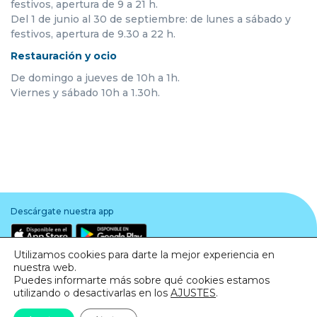
festivos, apertura de 9 a 21 h.
Del 1 de junio al 30 de septiembre: de lunes a sábado y
festivos, apertura de 9.30 a 22 h.
Restauración y ocio
De domingo a jueves de 10h a 1h.
Viernes y sábado 10h a 1.30h.
Descárgate nuestra app
Utilizamos cookies para darte la mejor experiencia en
nuestra web.
Puedes informarte más sobre qué cookies estamos
utilizando o desactivarlas en los
AJUSTES
.
Aviso legal
·
Política de Privacidad
·
Política de Cookies