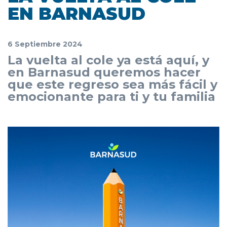
EN BARNASUD
6 Septiembre 2024
La vuelta al cole ya está aquí, y
en Barnasud queremos hacer
que este regreso sea más fácil y
emocionante para ti y tu familia