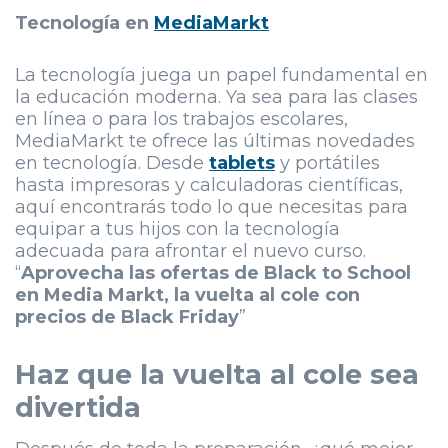
Tecnología en
MediaMarkt
La tecnología juega un papel fundamental en
la educación moderna. Ya sea para las clases
en línea o para los trabajos escolares,
MediaMarkt te ofrece las últimas novedades
en tecnología. Desde
tablets
y portátiles
hasta impresoras y calculadoras científicas,
aquí encontrarás todo lo que necesitas para
equipar a tus hijos con la tecnología
adecuada para afrontar el nuevo curso.
“
Aprovecha las ofertas de Black to School
en Media Markt, la vuelta al cole con
precios de Black Friday
”
Haz que la vuelta al cole sea
divertida