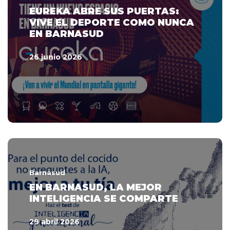
EUREKA ABRE SUS PUERTAS:
VIVE EL DEPORTE COMO NUNCA
EN BARNASUD
26 junio 2026
Barnasud
EN BARNASUD, LA MEJOR
INTELIGENCIA SE COMPARTE
29 abril 2026