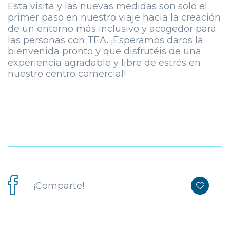
Esta visita y las nuevas medidas son solo el
primer paso en nuestro viaje hacia la creación
de un entorno más inclusivo y acogedor para
las personas con TEA. ¡Esperamos daros la
bienvenida pronto y que disfrutéis de una
experiencia agradable y libre de estrés en
nuestro centro comercial!
¡Comparte!
1