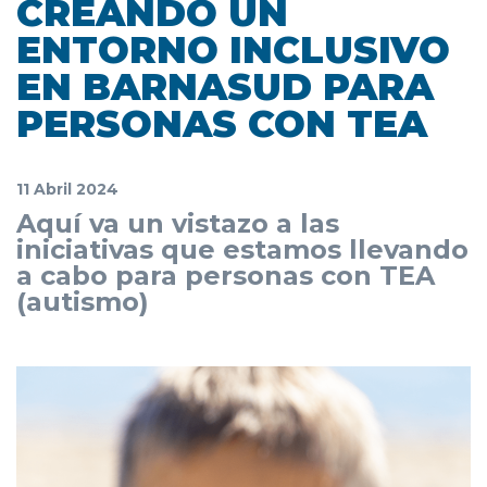
CREANDO UN
ENTORNO INCLUSIVO
EN BARNASUD PARA
PERSONAS CON TEA
11 Abril 2024
Aquí va un vistazo a las
iniciativas que estamos llevando
a cabo para personas con TEA
(autismo)