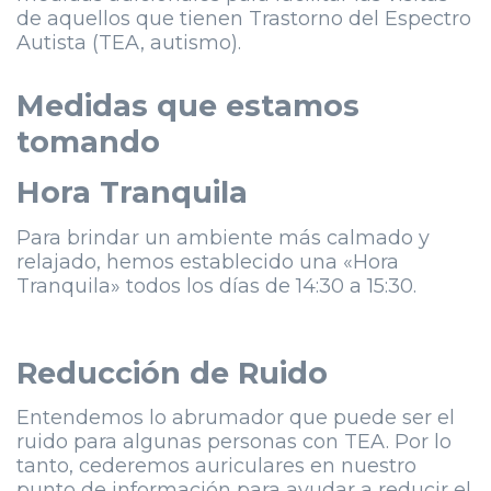
de aquellos que tienen Trastorno del Espectro
Autista (TEA, autismo).
Medidas que estamos
tomando
Hora Tranquila
Para brindar un ambiente más calmado y
relajado, hemos establecido una «Hora
Tranquila» todos los días de 14:30 a 15:30.
Reducción de Ruido
Entendemos lo abrumador que puede ser el
ruido para algunas personas con TEA. Por lo
tanto, cederemos auriculares en nuestro
punto de información para ayudar a reducir el