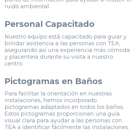
ruido ambiental.
Personal Capacitado
Nuestro equipo está capacitado para guiar y
brindar asistencia a las personas con TEA,
asegurando así una experiencia más cómoda
y placentera durante su visita a nuestro
centro.
Pictogramas en Baños
Para facilitar la orientación en nuestras
instalaciones, hemos incorporado
pictogramas adaptados en todos los baños.
Estos pictogramas proporcionan una guía
visual clara para ayudar a las personas con
TEA a identificar fácilmente las instalaciones.