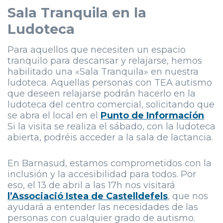
Sala Tranquila en la
Ludoteca
Para aquellos que necesiten un espacio
tranquilo para descansar y relajarse, hemos
habilitado una «Sala Tranquila» en nuestra
ludoteca. Aquellas personas con TEA autismo
que deseen relajarse podrán hacerlo en la
ludoteca del centro comercial, solicitando que
se abra el local en el
Punto de Información
.
Si la visita se realiza el sábado, con la ludoteca
abierta, podréis acceder a la sala de lactancia.
En Barnasud, estamos comprometidos con la
inclusión y la accesibilidad para todos. Por
eso, el 13 de abril a las 17h nos visitará
l’Associació Istea de Castelldefels
, que nos
ayudará a entender las necesidades de las
personas con cualquier grado de autismo.