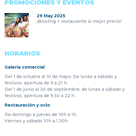
PROMOCIONES Y EVENTOS
29 May 2025
¡Bowling + restaurante al mejor precio!
HORARIOS
Galería comercial
Del 1 de octubre al 31 de mayo: De lunes a sábado y
festivos, apertura de 9 a 21 h.
Del 1 de junio al 30 de septiembre: de lunes a sábado y
festivos, apertura de 9.30 a 22 h.
Restauración y ocio
De domingo a jueves de 10h a 1h.
Viernes y sábado 10h a 1.30h.