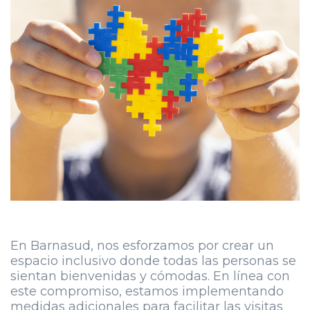
En Barnasud, nos esforzamos por crear un
espacio inclusivo donde todas las personas se
sientan bienvenidas y cómodas. En línea con
este compromiso, estamos implementando
medidas adicionales para facilitar las visitas