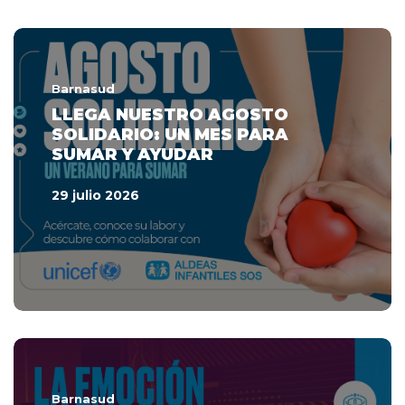
Barnasud
LLEGA NUESTRO AGOSTO
SOLIDARIO: UN MES PARA
SUMAR Y AYUDAR
29 julio 2026
Barnasud