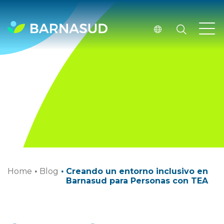
Home
·
Blog
·
Creando un entorno inclusivo en
Barnasud para Personas con TEA