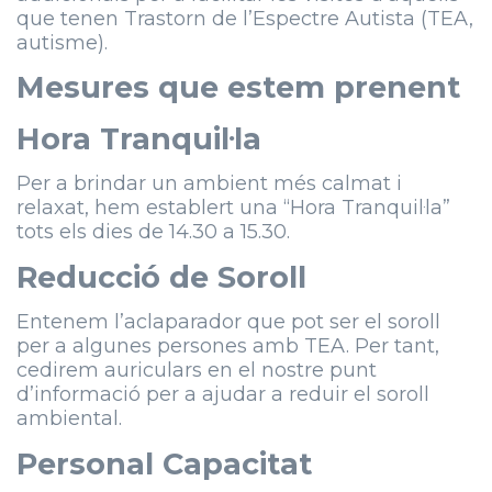
que tenen Trastorn de l’Espectre Autista (TEA,
autisme).
Mesures que estem prenent
Hora Tranquil·la
Per a brindar un ambient més calmat i
relaxat, hem establert una “Hora Tranquil·la”
tots els dies de 14.30 a 15.30.
Reducció de Soroll
Entenem l’aclaparador que pot ser el soroll
per a algunes persones amb TEA. Per tant,
cedirem auriculars en el nostre punt
d’informació per a ajudar a reduir el soroll
ambiental.
Personal Capacitat