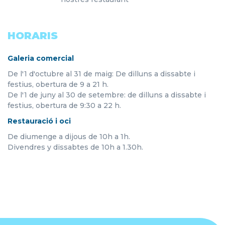
HORARIS
Galeria comercial
De l'1 d'octubre al 31 de maig: De dilluns a dissabte i
festius, obertura de 9 a 21 h.
De l'1 de juny al 30 de setembre: de dilluns a dissabte i
festius, obertura de 9:30 a 22 h.
Restauració i oci
De diumenge a dijous de 10h a 1h.
Divendres y dissabtes de 10h a 1.30h.