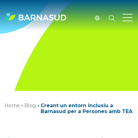
Home
·
Blog
·
Creant un entorn inclusiu a
Barnasud per a Persones amb TEA