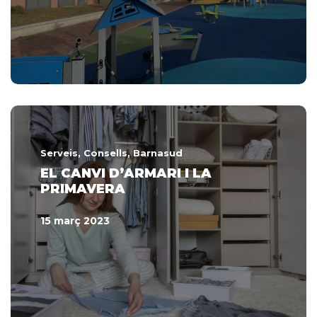
Serveis
, Consells
, Barnasud
EL CANVI D’ARMARI I LA
PRIMAVERA
15 març 2023