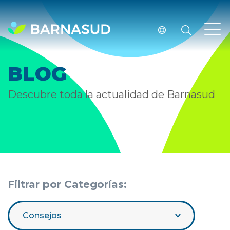
BLOG
Descubre toda la actualidad de Barnasud
Filtrar por Categorías:
Consejos