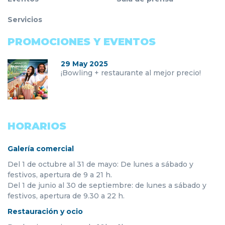
Servicios
PROMOCIONES Y EVENTOS
29 May 2025
¡Bowling + restaurante al mejor precio!
HORARIOS
Galería comercial
Del 1 de octubre al 31 de mayo: De lunes a sábado y
festivos, apertura de 9 a 21 h.
Del 1 de junio al 30 de septiembre: de lunes a sábado y
festivos, apertura de 9.30 a 22 h.
Restauración y ocio