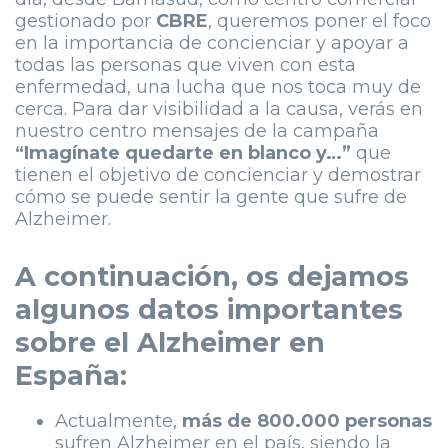
gestionado por
CBRE
, queremos poner el foco
en la importancia de concienciar y apoyar a
todas las personas que viven con esta
enfermedad, una lucha que nos toca muy de
cerca. Para dar visibilidad a la causa, verás en
nuestro centro mensajes de la campaña
“Imagínate quedarte en blanco y…”
que
tienen el objetivo de concienciar y demostrar
cómo se puede sentir la gente que sufre de
Alzheimer.
A continuación, os dejamos
algunos datos importantes
sobre el Alzheimer en
España:
Actualmente,
más de 800.000 personas
sufren Alzheimer en el país, siendo la