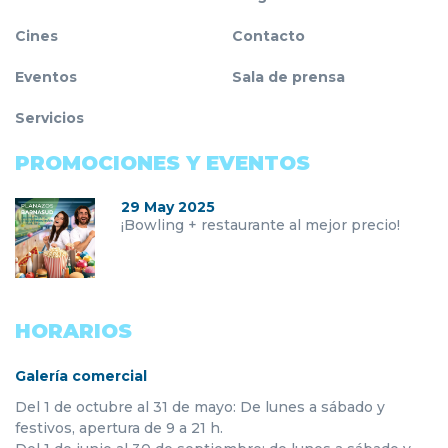
Cines
Contacto
Eventos
Sala de prensa
Servicios
PROMOCIONES Y EVENTOS
29 May 2025
¡Bowling + restaurante al mejor precio!
HORARIOS
Galería comercial
Del 1 de octubre al 31 de mayo: De lunes a sábado y
festivos, apertura de 9 a 21 h.