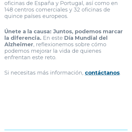
oficinas de España y Portugal, así como en
148 centros comerciales y 32 oficinas de
quince países europeos.
Únete a la causa: Juntos, podemos marcar
la diferencia.
En este
Día Mundial del
Alzheimer
, reflexionemos sobre cómo
podemos mejorar la vida de quienes
enfrentan este reto.
Si necesitas más información,
contáctanos
.