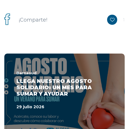
¡Comparte!
1
Barnasud
LLEGA NUESTRO AGOSTO
SOLIDARIO: UN MES PARA
SUMAR Y AYUDAR
29 julio 2026