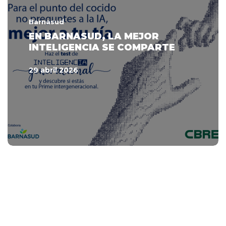
Barnasud
EN BARNASUD, LA MEJOR
INTELIGENCIA SE COMPARTE
29 abril 2026