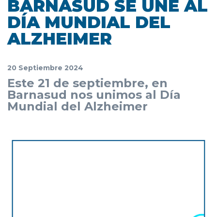
BARNASUD SE UNE AL
DÍA MUNDIAL DEL
ALZHEIMER
20 Septiembre 2024
Este 21 de septiembre, en
Barnasud nos unimos al Día
Mundial del Alzheimer