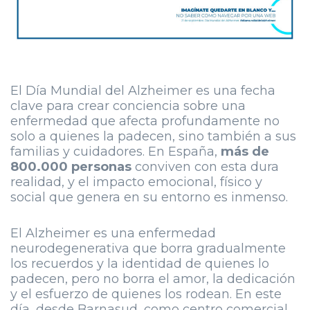
El Día Mundial del Alzheimer es una fecha
clave para crear conciencia sobre una
enfermedad que afecta profundamente no
solo a quienes la padecen, sino también a sus
familias y cuidadores. En España,
más de
800.000 personas
conviven con esta dura
realidad, y el impacto emocional, físico y
social que genera en su entorno es inmenso.
El Alzheimer es una enfermedad
neurodegenerativa que borra gradualmente
los recuerdos y la identidad de quienes lo
padecen, pero no borra el amor, la dedicación
y el esfuerzo de quienes los rodean. En este
día, desde Barnasud, como centro comercial