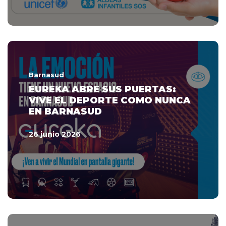
Barnasud
EUREKA ABRE SUS PUERTAS:
VIVE EL DEPORTE COMO NUNCA
EN BARNASUD
26 junio 2026