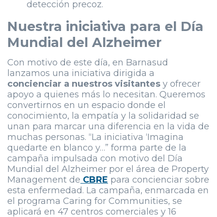
detección precoz.
Nuestra iniciativa para el Día
Mundial del Alzheimer
Con motivo de este día, en Barnasud
lanzamos una iniciativa dirigida a
concienciar a nuestros visitantes
y ofrecer
apoyo a quienes más lo necesitan. Queremos
convertirnos en un espacio donde el
conocimiento, la empatía y la solidaridad se
unan para marcar una diferencia en la vida de
muchas personas. “La iniciativa ‘Imagina
quedarte en blanco y…” forma parte de la
campaña impulsada con motivo del Día
Mundial del Alzheimer por el área de Property
Management de
CBRE
para concienciar sobre
esta enfermedad. La campaña, enmarcada en
el programa Caring for Communities, se
aplicará en 47 centros comerciales y 16