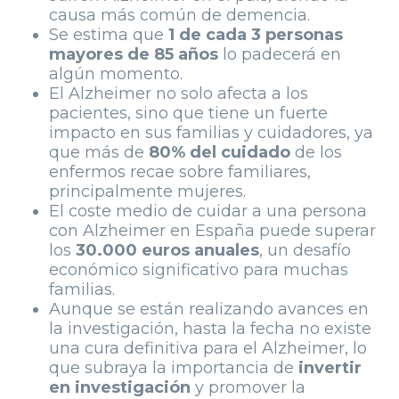
causa más común de demencia.
Se estima que
1 de cada 3 personas
mayores de 85 años
lo padecerá en
algún momento.
El Alzheimer no solo afecta a los
pacientes, sino que tiene un fuerte
impacto en sus familias y cuidadores, ya
que más de
80% del cuidado
de los
enfermos recae sobre familiares,
principalmente mujeres.
El coste medio de cuidar a una persona
con Alzheimer en España puede superar
los
30.000 euros anuales
, un desafío
económico significativo para muchas
familias.
Aunque se están realizando avances en
la investigación, hasta la fecha no existe
una cura definitiva para el Alzheimer, lo
que subraya la importancia de
invertir
en investigación
y promover la