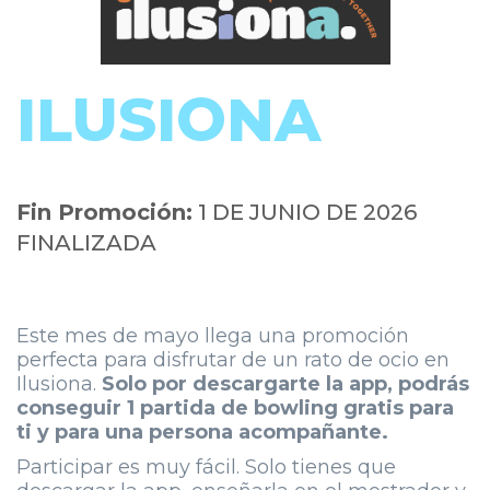
ILUSIONA
Fin Promoción:
1 DE JUNIO DE 2026
FINALIZADA
Este mes de mayo llega una promoción
perfecta para disfrutar de un rato de ocio en
Ilusiona.
Solo por descargarte la app, podrás
conseguir 1 partida de bowling gratis para
ti y para una persona acompañante.
Participar es muy fácil. Solo tienes que