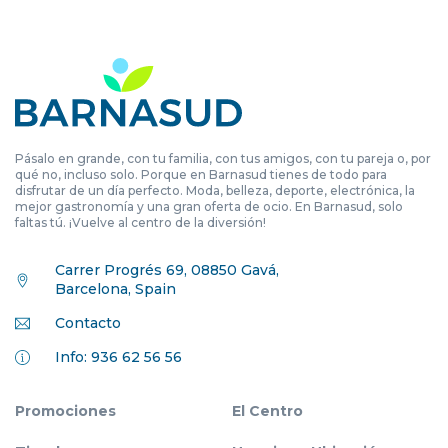
Pásalo en grande, con tu familia, con tus amigos, con tu pareja o, por
qué no, incluso solo. Porque en Barnasud tienes de todo para
disfrutar de un día perfecto. Moda, belleza, deporte, electrónica, la
mejor gastronomía y una gran oferta de ocio. En Barnasud, solo
faltas tú. ¡Vuelve al centro de la diversión!
Carrer Progrés 69, 08850 Gavá,
Barcelona, Spain
Contacto
Info: 936 62 56 56
Promociones
El Centro