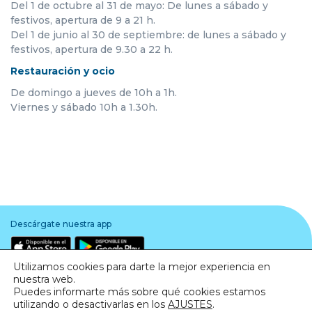
Del 1 de octubre al 31 de mayo: De lunes a sábado y
festivos, apertura de 9 a 21 h.
Del 1 de junio al 30 de septiembre: de lunes a sábado y
festivos, apertura de 9.30 a 22 h.
Restauración y ocio
De domingo a jueves de 10h a 1h.
Viernes y sábado 10h a 1.30h.
Descárgate nuestra app
Utilizamos cookies para darte la mejor experiencia en
nuestra web.
Puedes informarte más sobre qué cookies estamos
utilizando o desactivarlas en los
AJUSTES
.
Aviso legal
·
Política de Privacidad
·
Política de Cookies