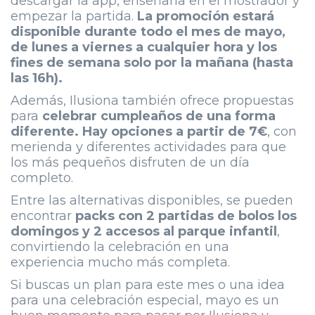
descargar la app, enseñarla en el mostrador y
empezar la partida.
La promoción estará
disponible durante todo el mes de mayo,
de lunes a viernes a cualquier hora y los
fines de semana solo por la mañana (hasta
las 16h).
Además, Ilusiona también ofrece propuestas
para
celebrar cumpleaños de una forma
diferente. Hay opciones a partir de 7€
, con
merienda y diferentes actividades para que
los más pequeños disfruten de un día
completo.
Entre las alternativas disponibles, se pueden
encontrar
packs con 2 partidas de bolos los
domingos y 2 accesos al parque infantil
,
convirtiendo la celebración en una
experiencia mucho más completa.
Si buscas un plan para este mes o una idea
para una celebración especial, mayo es un