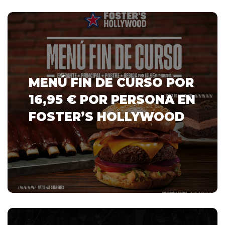
MENÚ FIN DE CURSO POR
16,95 € POR PERSONA EN
FOSTER’S HOLLYWOOD