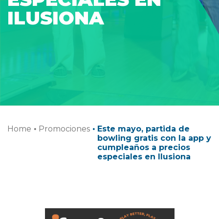
ILUSIONA
Home
·
Promociones
·
Este mayo, partida de
bowling gratis con la app y
cumpleaños a precios
especiales en Ilusiona