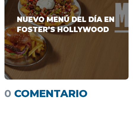
NUEVO MENÚ DEL DÍA EN
FOSTER’S HOLLYWOOD
0
COMENTARIO