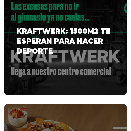
KRAFTWERK: 1500M2 TE
ESPERAN PARA HACER
DEPORTE