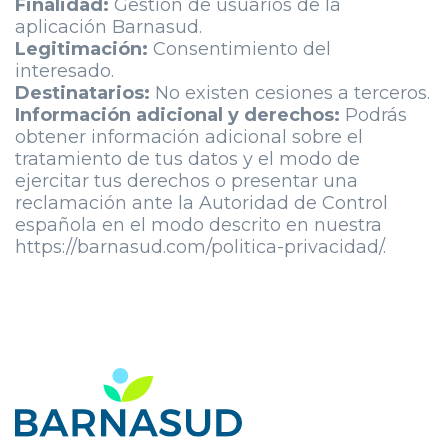
Finalidad:
Gestión de usuarios de la
aplicación Barnasud.
Legitimación:
Consentimiento del
interesado.
Destinatarios:
No existen cesiones a terceros.
Información adicional y derechos:
Podrás
obtener información adicional sobre el
tratamiento de tus datos y el modo de
ejercitar tus derechos o presentar una
reclamación ante la Autoridad de Control
española en el modo descrito en nuestra
https://barnasud.com/politica-privacidad/.