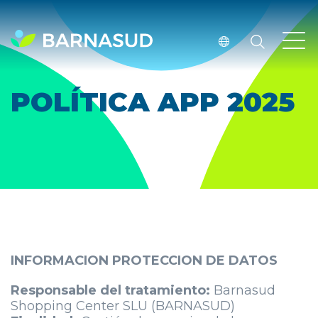
POLÍTICA APP 2025
INFORMACION PROTECCION DE DATOS
Responsable del tratamiento:
Barnasud
Shopping Center SLU (BARNASUD)