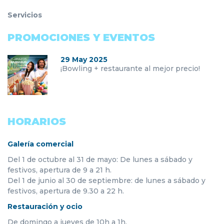
Servicios
PROMOCIONES Y EVENTOS
29 May 2025
¡Bowling + restaurante al mejor precio!
HORARIOS
Galería comercial
Del 1 de octubre al 31 de mayo: De lunes a sábado y
festivos, apertura de 9 a 21 h.
Del 1 de junio al 30 de septiembre: de lunes a sábado y
festivos, apertura de 9.30 a 22 h.
Restauración y ocio
De domingo a jueves de 10h a 1h.