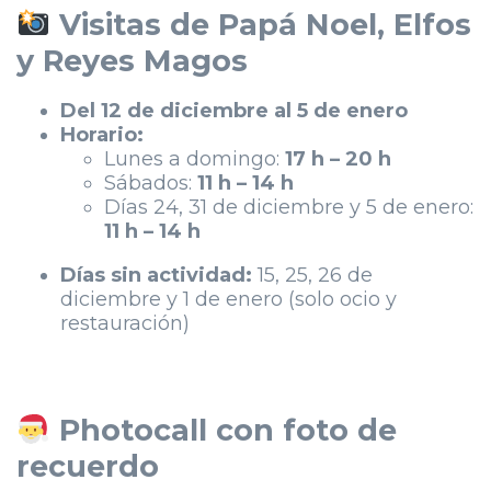
Visitas de Papá Noel, Elfos
y Reyes Magos
Del 12 de diciembre al 5 de enero
Horario:
Lunes a domingo:
17 h – 20 h
Sábados:
11 h – 14 h
Días 24, 31 de diciembre y 5 de enero:
11 h – 14 h
Días sin actividad:
15, 25, 26 de
diciembre y 1 de enero (solo ocio y
restauración)
Photocall con foto de
recuerdo