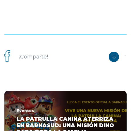
¡Comparte!
1
Eventos
LA PATRULLA CANINA ATERRIZA
EN BARNASUD: UNA MISIÓN DINO