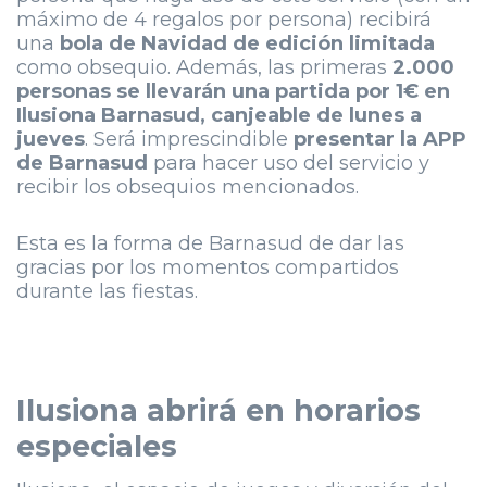
máximo de 4 regalos por persona) recibirá
una
bola de Navidad de edición limitada
como obsequio. Además, las primeras
2.000
personas se llevarán una partida por 1€ en
Ilusiona Barnasud, canjeable de lunes a
jueves
. Será imprescindible
presentar la APP
de Barnasud
para hacer uso del servicio y
recibir los obsequios mencionados.
Esta es la forma de Barnasud de dar las
gracias por los momentos compartidos
durante las fiestas.
Ilusiona abrirá en horarios
especiales