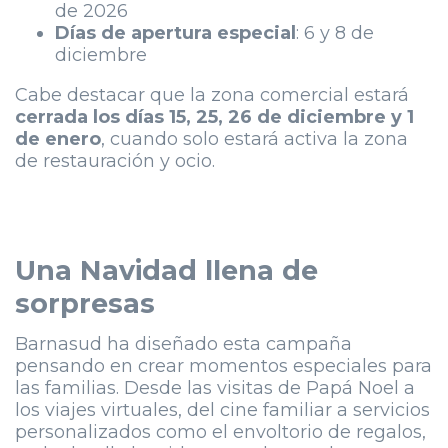
de 2026
Días de apertura especial
: 6 y 8 de
diciembre
Cabe destacar que la zona comercial estará
cerrada los días 15, 25, 26 de diciembre y 1
de enero
, cuando solo estará activa la zona
de restauración y ocio.
Una Navidad llena de
sorpresas
Barnasud ha diseñado esta campaña
pensando en crear momentos especiales para
las familias. Desde las visitas de Papá Noel a
los viajes virtuales, del cine familiar a servicios
personalizados como el envoltorio de regalos,