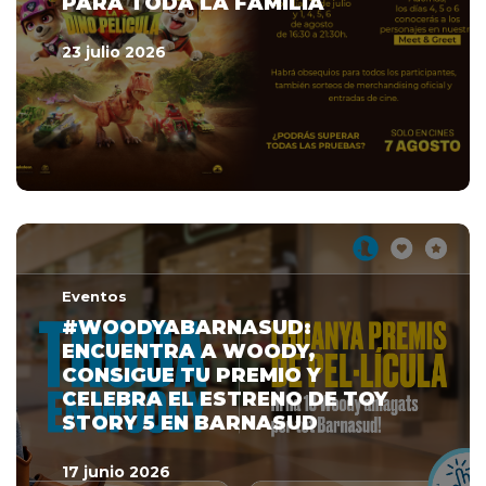
PARA TODA LA FAMILIA
23 julio 2026
Eventos
#WOODYABARNASUD:
ENCUENTRA A WOODY,
CONSIGUE TU PREMIO Y
CELEBRA EL ESTRENO DE TOY
STORY 5 EN BARNASUD
17 junio 2026