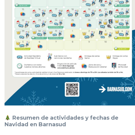
Resumen de actividades y fechas de
Navidad en Barnasud