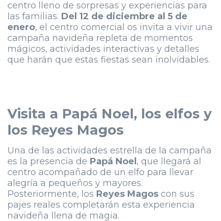
centro lleno de sorpresas y experiencias para
las familias.
Del 12 de diciembre al 5 de
enero
, el centro comercial os invita a vivir una
campaña navideña repleta de momentos
mágicos, actividades interactivas y detalles
que harán que estas fiestas sean inolvidables.
Visita a Papá Noel, los elfos y
los Reyes Magos
Una de las actividades estrella de la campaña
es la presencia de
Papá Noel
, que llegará al
centro acompañado de un elfo para llevar
alegría a pequeños y mayores.
Posteriormente, los
Reyes Magos
con sus
pajes reales completarán esta experiencia
navideña llena de magia.