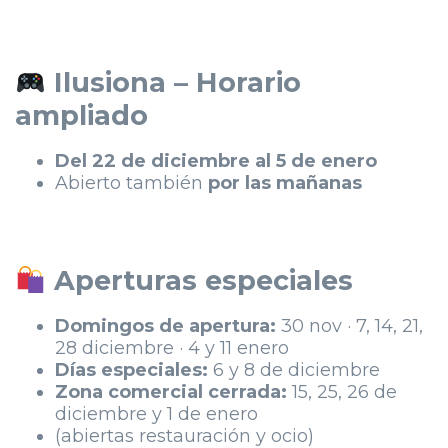
Ilusiona – Horario
ampliado
Del 22 de diciembre al 5 de enero
Abierto también
por las mañanas
Aperturas especiales
Domingos de apertura:
30 nov · 7, 14, 21,
28 diciembre · 4 y 11 enero
Días especiales:
6 y 8 de diciembre
Zona comercial cerrada:
15, 25, 26 de
diciembre y 1 de enero
(abiertas restauración y ocio)