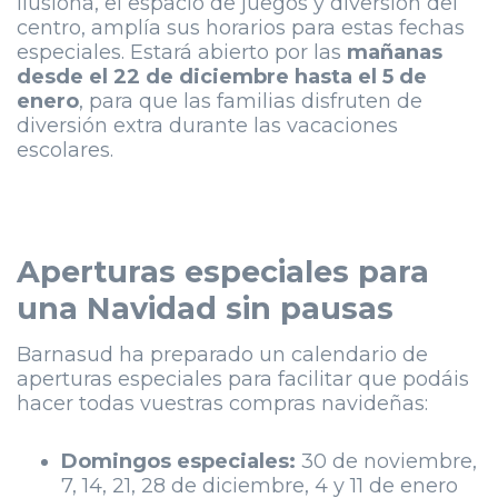
Ilusiona, el espacio de juegos y diversión del
centro, amplía sus horarios para estas fechas
especiales. Estará abierto por las
mañanas
desde el 22 de diciembre hasta el 5 de
enero
, para que las familias disfruten de
diversión extra durante las vacaciones
escolares.
Aperturas especiales para
una Navidad sin pausas
Barnasud ha preparado un calendario de
aperturas especiales para facilitar que podáis
hacer todas vuestras compras navideñas:
Domingos especiales:
30 de noviembre,
7, 14, 21, 28 de diciembre, 4 y 11 de enero