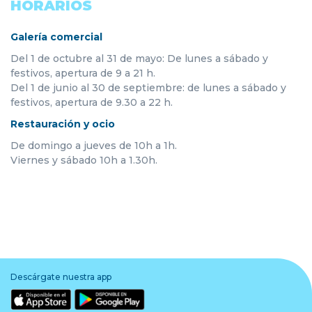
HORARIOS
Galería comercial
Del 1 de octubre al 31 de mayo: De lunes a sábado y
festivos, apertura de 9 a 21 h.
Del 1 de junio al 30 de septiembre: de lunes a sábado y
festivos, apertura de 9.30 a 22 h.
Restauración y ocio
De domingo a jueves de 10h a 1h.
Viernes y sábado 10h a 1.30h.
Descárgate nuestra app