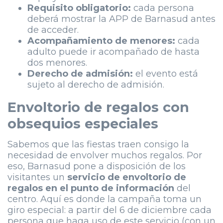
Requisito obligatorio:
cada persona
deberá mostrar la APP de Barnasud antes
de acceder.
Acompañamiento de menores:
cada
adulto puede ir acompañado de hasta
dos menores.
Derecho de admisión:
el evento está
sujeto al derecho de admisión.
Envoltorio de regalos con
obsequios especiales
Sabemos que las fiestas traen consigo la
necesidad de envolver muchos regalos. Por
eso, Barnasud pone a disposición de los
visitantes un
servicio de envoltorio de
regalos en el punto de información
del
centro. Aquí es donde la campaña toma un
giro especial: a partir del 6 de diciembre cada
persona que haga uso de este servicio (con un