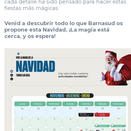
cada detalle ha sido pensado para hacer estas
fiestas más mágicas.
Venid a descubrir todo lo que Barnasud os
propone esta Navidad. ¡La magia está
cerca, y os espera!