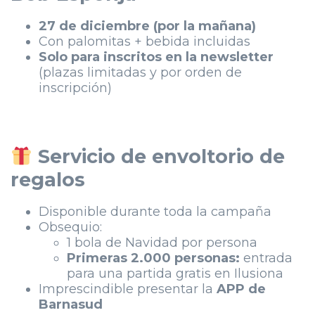
27 de diciembre (por la mañana)
Con palomitas + bebida incluidas
Solo para inscritos en la newsletter
(plazas limitadas y por orden de
inscripción)
Servicio de envoltorio de
regalos
Disponible durante toda la campaña
Obsequio:
1 bola de Navidad por persona
Primeras 2.000 personas:
entrada
para una partida gratis en Ilusiona
Imprescindible presentar la
APP de
Barnasud