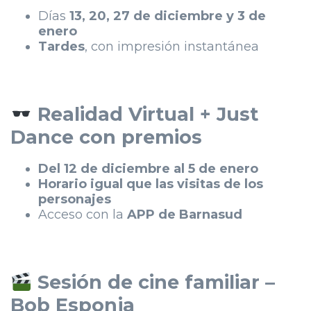
Días
13, 20, 27 de diciembre y 3 de
enero
Tardes
, con impresión instantánea
Realidad Virtual + Just
Dance con premios
Del 12 de diciembre al 5 de enero
Horario igual que las visitas de los
personajes
Acceso con la
APP de Barnasud
Sesión de cine familiar –
Bob Esponja