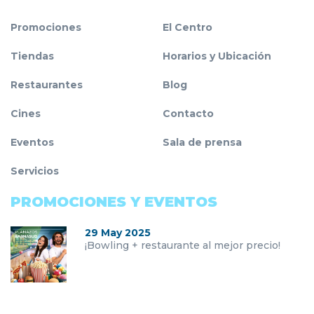
Promociones
El Centro
Tiendas
Horarios y Ubicación
Restaurantes
Blog
Cines
Contacto
Eventos
Sala de prensa
Servicios
PROMOCIONES Y EVENTOS
29 May 2025
¡Bowling + restaurante al mejor precio!