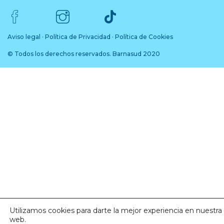
Aviso legal
·
Política de Privacidad
·
Política de Cookies
© Todos los derechos reservados. Barnasud 2020
Utilizamos cookies para darte la mejor experiencia en nuestra
web.