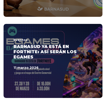
Eventos
BARNASUD YA ESTÁ EN
FORTNITE: ASÍ SERÁN LOS
EGAMES
11 marzo 2026