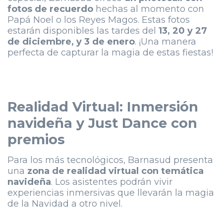
fotos de recuerdo
hechas al momento con
Papá Noel o los Reyes Magos. Estas fotos
estarán disponibles las tardes del
13, 20 y 27
de diciembre, y 3 de enero
. ¡Una manera
perfecta de capturar la magia de estas fiestas!
Realidad Virtual: Inmersión
navideña y Just Dance con
premios
Para los más tecnológicos, Barnasud presenta
una
zona de realidad virtual con temática
navideña
. Los asistentes podrán vivir
experiencias inmersivas que llevarán la magia
de la Navidad a otro nivel.