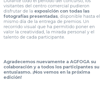
Durante todo el periodo del concurso, los
visitantes del centro comercial pudieron
disfrutar de la
exposición con todas las
fotografías presentadas
, disponible hasta el
mismo día de la entrega de premios. Un
recorrido visual que ha permitido poner en
valor la creatividad, la mirada personal y el
talento de cada participante.
Agradecemos nuevamente a AGFOGA su
colaboración y a todos los participantes su
entusiasmo. ¡Nos vemos en la próxima
edición!