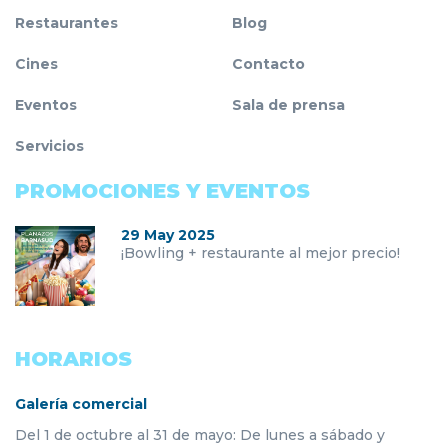
Restaurantes
Blog
Cines
Contacto
Eventos
Sala de prensa
Servicios
PROMOCIONES Y EVENTOS
29 May 2025
¡Bowling + restaurante al mejor precio!
HORARIOS
Galería comercial
Del 1 de octubre al 31 de mayo: De lunes a sábado y