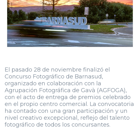
El pasado 28 de noviembre finalizó el
Concurso Fotográfico de Barnasud,
organizado en colaboración con la
Agrupación Fotográfica de Gavà (AGFOGA),
con el acto de entrega de premios celebrado
en el propio centro comercial. La convocatoria
ha contado con una gran participación y un
nivel creativo excepcional, reflejo del talento
fotográfico de todos los concursantes.