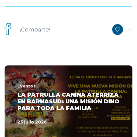
¡Comparte!
0
Eventos
LA PATRULLA CANINA ATERRIZA
EN BARNASUD: UNA MISIÓN DINO
PARA TODA LA FAMILIA
23 julio 2026