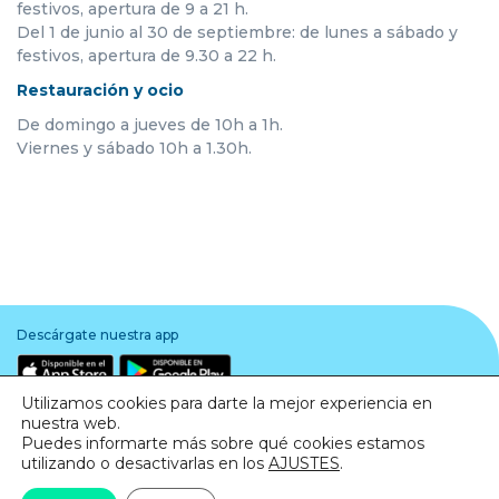
festivos, apertura de 9 a 21 h.
Del 1 de junio al 30 de septiembre: de lunes a sábado y
festivos, apertura de 9.30 a 22 h.
Restauración y ocio
De domingo a jueves de 10h a 1h.
Viernes y sábado 10h a 1.30h.
Descárgate nuestra app
Utilizamos cookies para darte la mejor experiencia en
nuestra web.
Puedes informarte más sobre qué cookies estamos
utilizando o desactivarlas en los
AJUSTES
.
Aviso legal
·
Política de Privacidad
·
Política de Cookies