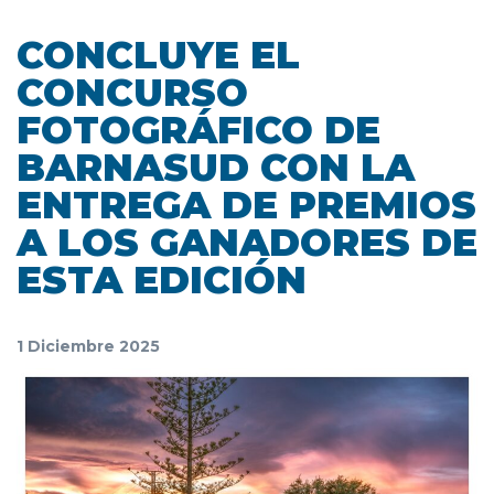
CONCLUYE EL
CONCURSO
FOTOGRÁFICO DE
BARNASUD CON LA
ENTREGA DE PREMIOS
A LOS GANADORES DE
ESTA EDICIÓN
1 Diciembre 2025