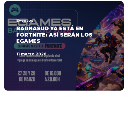
Eventos
BARNASUD YA ESTÁ EN
FORTNITE: ASÍ SERÁN LOS
EGAMES
11 marzo 2026