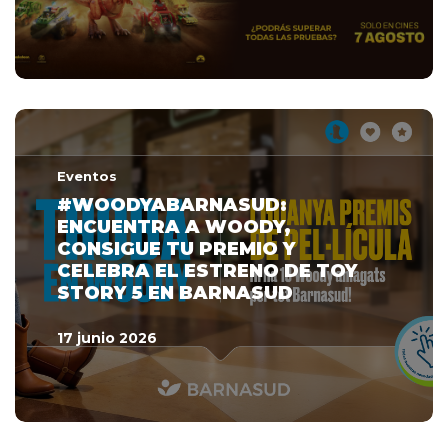
Eventos
#WOODYABARNASUD:
ENCUENTRA A WOODY,
CONSIGUE TU PREMIO Y
CELEBRA EL ESTRENO DE TOY
STORY 5 EN BARNASUD
17 junio 2026