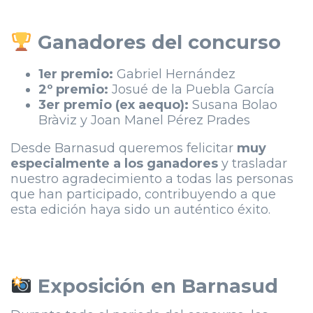
Ganadores del concurso
1er premio:
Gabriel Hernández
2º premio:
Josué de la Puebla García
3er premio (ex aequo):
Susana Bolao
Bràviz y Joan Manel Pérez Prades
Desde Barnasud queremos felicitar
muy
especialmente a los ganadores
y trasladar
nuestro agradecimiento a todas las personas
que han participado, contribuyendo a que
esta edición haya sido un auténtico éxito.
Exposición en Barnasud