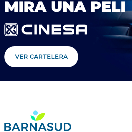
MIRA UNA PELI
VER CARTELERA