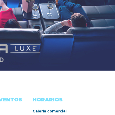
EVENTOS
HORARIOS
Galería comercial