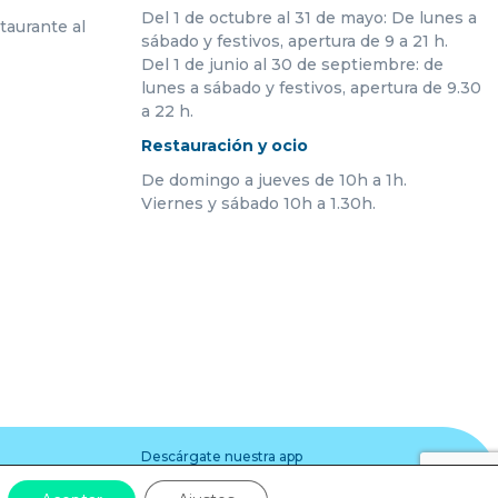
Del 1 de octubre al 31 de mayo: De lunes a
taurante al
sábado y festivos, apertura de 9 a 21 h.
Del 1 de junio al 30 de septiembre: de
lunes a sábado y festivos, apertura de 9.30
a 22 h.
Restauración y ocio
De domingo a jueves de 10h a 1h.
Viernes y sábado 10h a 1.30h.
Descárgate nuestra app