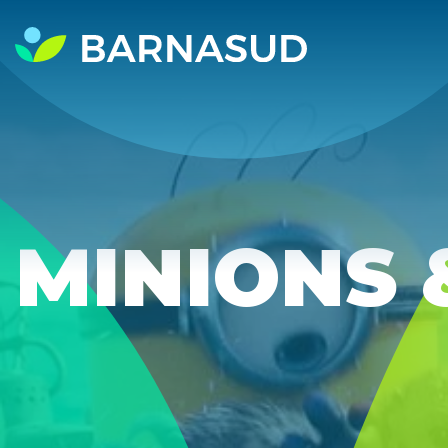
MINIONS 