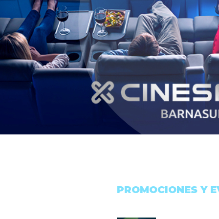
PROMOCIONES Y 