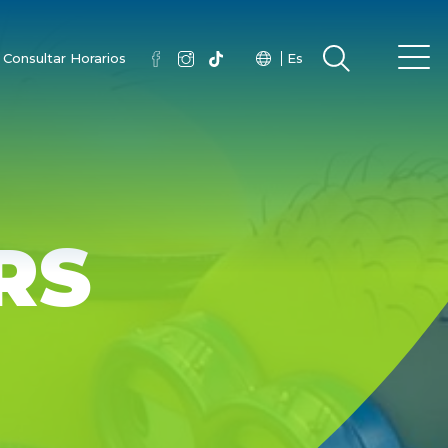
Consultar Horarios
Es
RS