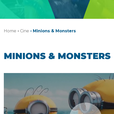
Home
·
Cine
·
Minions & Monsters
MINIONS & MONSTERS