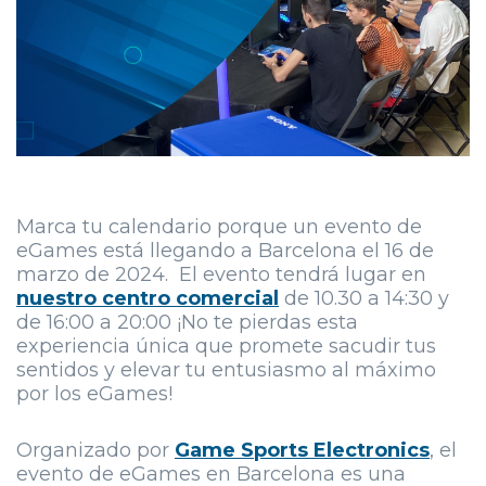
Marca tu calendario porque un evento de
eGames está llegando a Barcelona el 16 de
marzo de 2024. El evento tendrá lugar en
nuestro centro comercial
de 10.30 a 14:30 y
de 16:00 a 20:00 ¡No te pierdas esta
experiencia única que promete sacudir tus
sentidos y elevar tu entusiasmo al máximo
por los eGames!
Organizado por
Game Sports Electronics
, el
evento de eGames en Barcelona es una