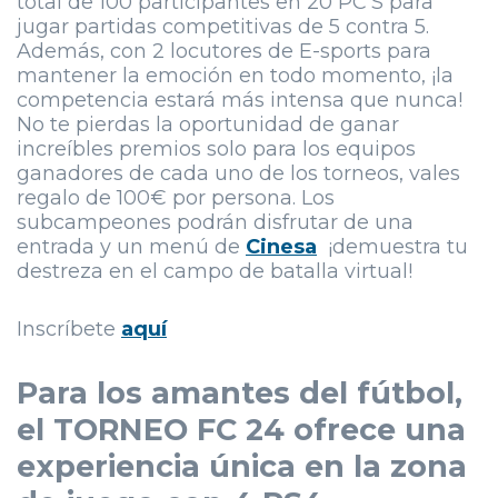
total de 100 participantes en 20 PC’S para
jugar partidas competitivas de 5 contra 5.
Además, con 2 locutores de E-sports para
mantener la emoción en todo momento, ¡la
competencia estará más intensa que nunca!
No te pierdas la oportunidad de ganar
increíbles premios solo para los equipos
ganadores de cada uno de los torneos, vales
regalo de 100€ por persona. Los
subcampeones podrán disfrutar de una
entrada y un menú de
Cinesa
¡demuestra tu
destreza en el campo de batalla virtual!
Inscríbete
aquí
Para los amantes del fútbol,
el TORNEO FC 24 ofrece una
experiencia única en la zona