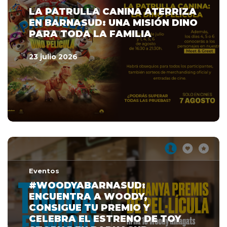
LA PATRULLA CANINA ATERRIZA
EN BARNASUD: UNA MISIÓN DINO
PARA TODA LA FAMILIA
23 julio 2026
Eventos
#WOODYABARNASUD:
ENCUENTRA A WOODY,
CONSIGUE TU PREMIO Y
CELEBRA EL ESTRENO DE TOY