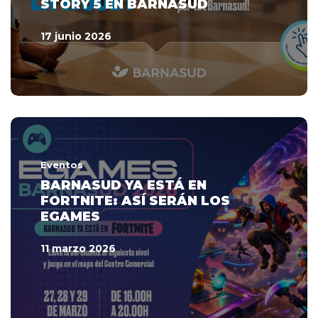
STORY 5 EN BARNASUD
17 junio 2026
Eventos
BARNASUD YA ESTÁ EN
FORTNITE: ASÍ SERÁN LOS
EGAMES
11 marzo 2026