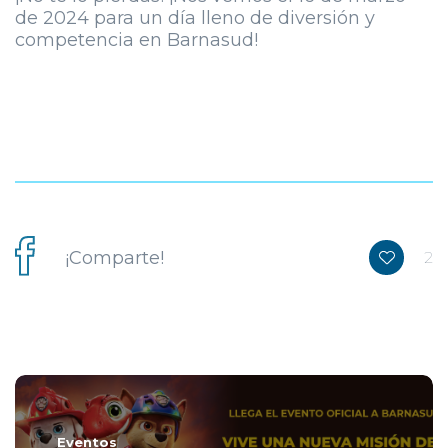
de 2024 para un día lleno de diversión y
competencia en Barnasud!
¡Comparte!
2
Eventos