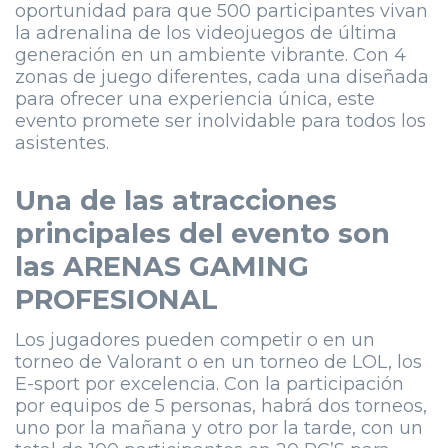
oportunidad para que 500 participantes vivan
la adrenalina de los videojuegos de última
generación en un ambiente vibrante. Con 4
zonas de juego diferentes, cada una diseñada
para ofrecer una experiencia única, este
evento promete ser inolvidable para todos los
asistentes.
Una de las atracciones
principales del evento son
las ARENAS GAMING
PROFESIONAL
Los jugadores pueden competir o en un
torneo de Valorant o en un torneo de LOL, los
E-sport por excelencia. Con la participación
por equipos de 5 personas, habrá dos torneos,
uno por la mañana y otro por la tarde, con un