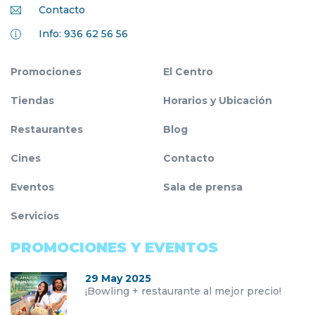
Contacto
Info: 936 62 56 56
Promociones
El Centro
Tiendas
Horarios y Ubicación
Restaurantes
Blog
Cines
Contacto
Eventos
Sala de prensa
Servicios
PROMOCIONES Y EVENTOS
29 May 2025
¡Bowling + restaurante al mejor precio!