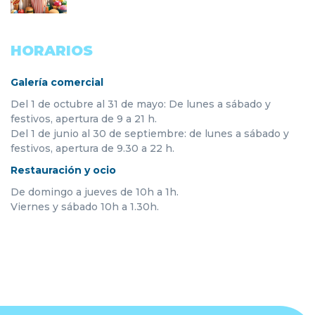
HORARIOS
Galería comercial
Del 1 de octubre al 31 de mayo: De lunes a sábado y
festivos, apertura de 9 a 21 h.
Del 1 de junio al 30 de septiembre: de lunes a sábado y
festivos, apertura de 9.30 a 22 h.
Restauración y ocio
De domingo a jueves de 10h a 1h.
Viernes y sábado 10h a 1.30h.