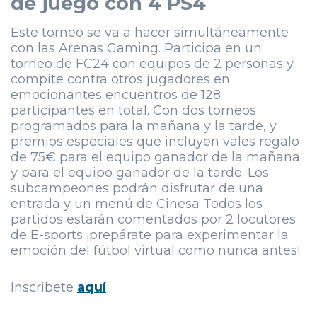
de juego con 4 PS4
Este torneo se va a hacer simultáneamente
con las Arenas Gaming. Participa en un
torneo de FC24 con equipos de 2 personas y
compite contra otros jugadores en
emocionantes encuentros de 128
participantes en total. Con dos torneos
programados para la mañana y la tarde, y
premios especiales que incluyen vales regalo
de 75€ para el equipo ganador de la mañana
y para el equipo ganador de la tarde. Los
subcampeones podrán disfrutar de una
entrada y un menú de Cinesa Todos los
partidos estarán comentados por 2 locutores
de E-sports ¡prepárate para experimentar la
emoción del fútbol virtual como nunca antes!
Inscríbete
aquí