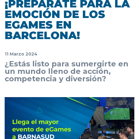
¡PREPÁRATE PARA LA
EMOCIÓN DE LOS
EGAMES EN
BARCELONA!
11 Marzo 2024
¿Estás listo para sumergirte en
un mundo lleno de acción,
competencia y diversión?