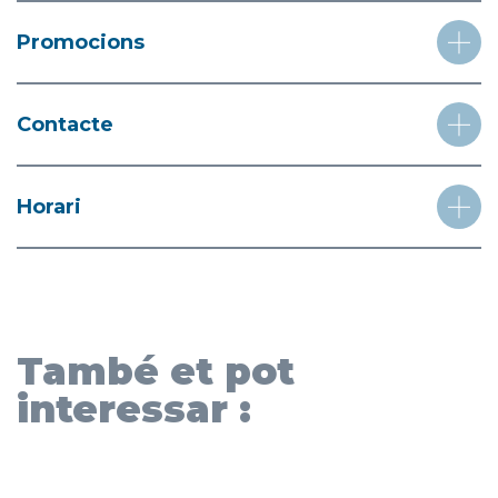
Promocions
Contacte
Horari
També et pot
interessar :