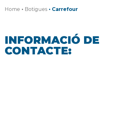
Home
·
Botigues
·
Carrefour
INFORMACIÓ DE
CONTACTE: