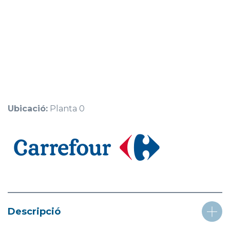
Ubicació:
Planta 0
Descripció