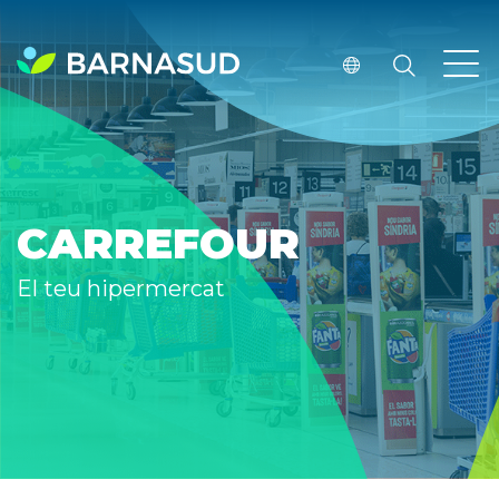
CARREFOUR
El teu hipermercat