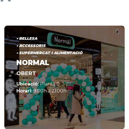
• BELLESA
• ACCESSORIS
• SUPERMERCAT I ALIMENTACIÓ
NORMAL
OBERT
Ubicació:
Planta 0
Horari:
9:00h a 21:00h