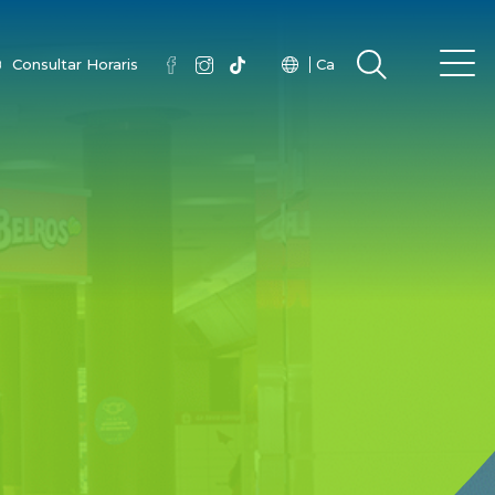
Consultar Horaris
Ca