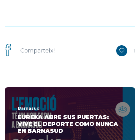
Comparteix!
1
Barnasud
EUREKA ABRE SUS PUERTAS:
VIVE EL DEPORTE COMO NUNCA
EN BARNASUD