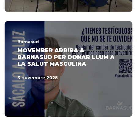
Barnasud
MOVEMBER ARRIBA A
BARNASUD PER DONAR LLUM A
LA SALUT MASCULINA
3 novembre 2025