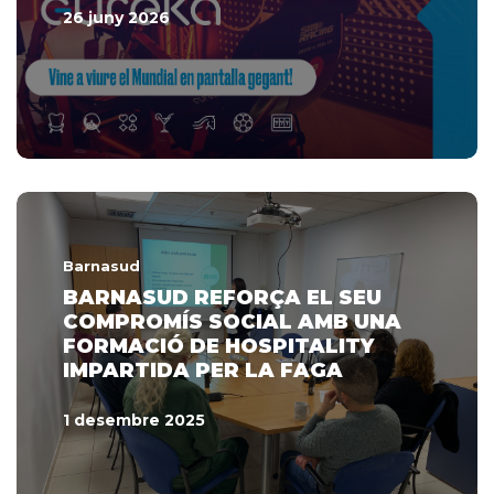
26 juny 2026
Barnasud
BARNASUD REFORÇA EL SEU
COMPROMÍS SOCIAL AMB UNA
FORMACIÓ DE HOSPITALITY
IMPARTIDA PER LA FAGA
1 desembre 2025