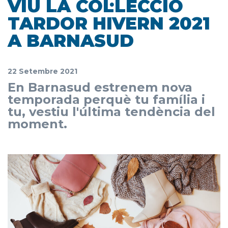
VIU LA COL·LECCIÓ
TARDOR HIVERN 2021
A BARNASUD
22 Setembre 2021
En Barnasud estrenem nova
temporada perquè tu família i
tu, vestiu l'última tendència del
moment.