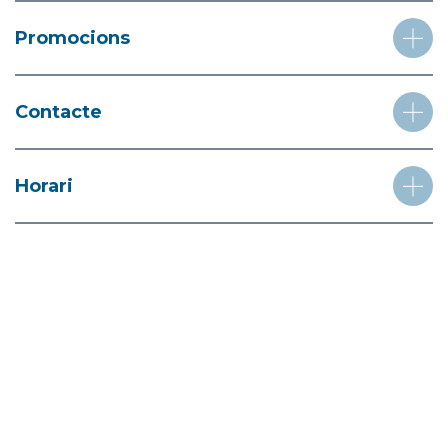
Promocions
Contacte
Horari