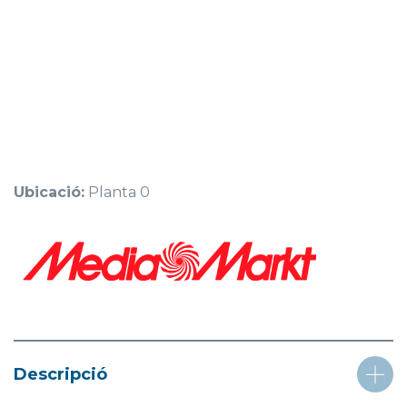
Ubicació:
Planta 0
Descripció