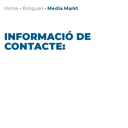
Home
·
Botigues
·
Media Markt
INFORMACIÓ DE
CONTACTE: