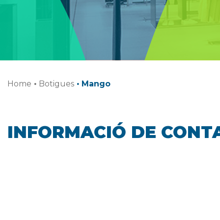
Home
·
Botigues
·
Mango
INFORMACIÓ DE CONT