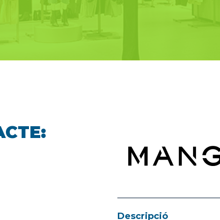
ACTE:
Descripció