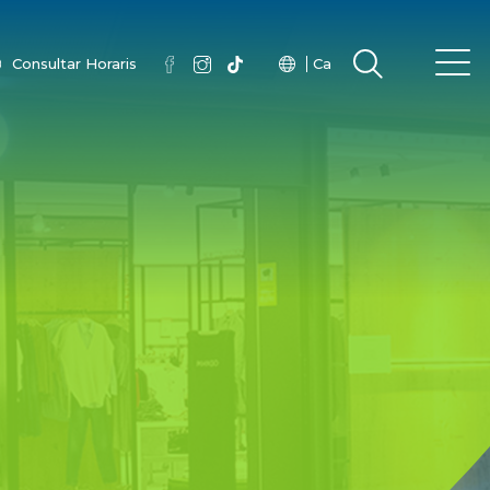
Consultar Horaris
Ca