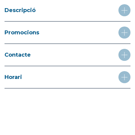
Descripció
Promocions
Contacte
Horari