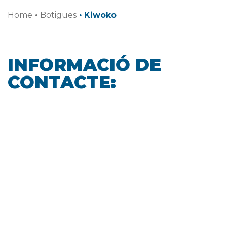
Home
·
Botigues
·
Kiwoko
INFORMACIÓ DE
CONTACTE: