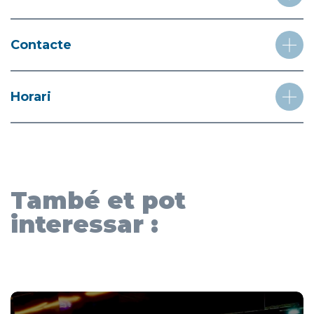
Contacte
Horari
També et pot
interessar :