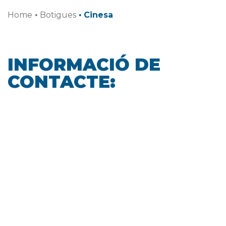
Home
·
Botigues
·
Cinesa
INFORMACIÓ DE
CONTACTE: