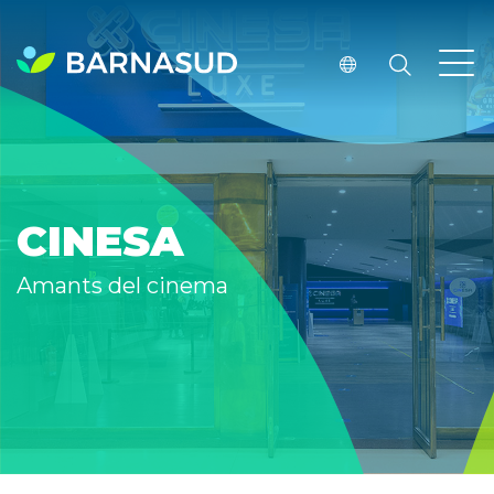
CINESA
Amants del cinema