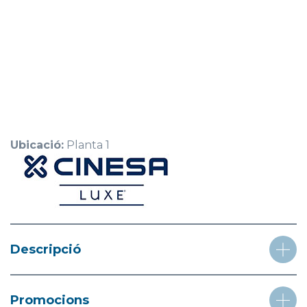
Ubicació:
Planta 1
Descripció
Promocions